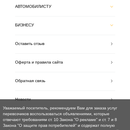
АВТОМОБИЛИСТУ
БИЗНЕСУ
Оставить отзыв
Оферта и правила сайта
Обратная связь
Новости
Уважаемый посетитель, рекомендуем Вам для заказа услуг
перевозчиков воспользоваться объявлениями, которые
отвечают требованиям ст. 10 Закона "О рекламе" и ст. 7 и 8
MobiWay в других странах
Закона "О защите прав потребителей"
и содержат полную