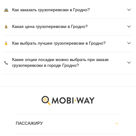
Как заказать грузоперевозки в Гродно?
Какая цена грузоперевозки в Гродно?
Как выбрать лучшее грузоперевозки в Гродно?
Какие опции посадки можно выбрать при заказе
грузоперевозки в городе Гродно?
ПАССАЖИРУ