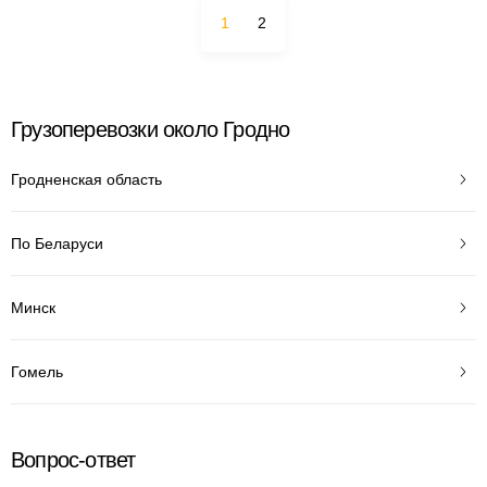
1
2
Грузоперевозки около Гродно
Гродненская область
По Беларуси
Минск
Гомель
Вопрос-ответ