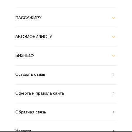
ПАССАЖИРУ
АВТОМОБИЛИСТУ
БИЗНЕСУ
Оставить отзыв
Оферта и правила сайта
Обратная связь
Новости