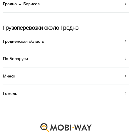
Гродно → Борисов
Грузоперевозки около Гродно
Гродненская область
По Беларуси
Минск
Гомель