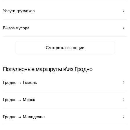
Услуги грузчиков
Вывоз мусора
Смотреть все опции
Популярные маршруты в\из Гродно
Гродно → Гомель
Гродно → Минск
Гродно → Молодечно