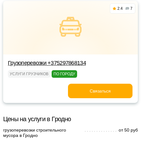
2.4
7
Грузоперевозки +375297868134
УСЛУГИ ГРУЗЧИКОВ
ПО ГОРОДУ
Связаться
Цены на услуги в Гродно
грузоперевозки строительного
от 50 руб
мусора в Гродно