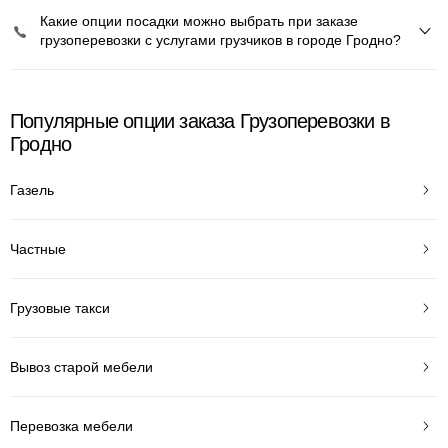
Какие опции посадки можно выбрать при заказе
грузоперевозки с услугами грузчиков в городе Гродно?
Популярные опции заказа Грузоперевозки в
Гродно
Газель
Частные
Грузовые такси
Вывоз старой мебели
Перевозка мебели