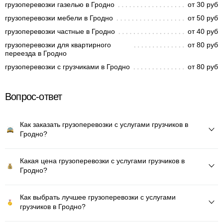
грузоперевозки газелью в Гродно
от 30 руб
грузоперевозки мебели в Гродно
от 50 руб
грузоперевозки частные в Гродно
от 40 руб
грузоперевозки для квартирного
от 80 руб
переезда в Гродно
грузоперевозки с грузчиками в Гродно
от 80 руб
Вопрос-ответ
Как заказать грузоперевозки с услугами грузчиков в
Гродно?
Какая цена грузоперевозки с услугами грузчиков в
Гродно?
Как выбрать лучшее грузоперевозки с услугами
грузчиков в Гродно?