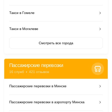
Такси в Гомеле
Такси в Могилеве
Смотреть все города
Пассажирские перевозки
16 служб
421 отзывов
Пассажирские перевозки в Минске
Пассажирские перевозки в аэропорту Минска