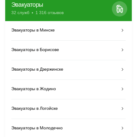
Эвакуаторы
32 служб
1 316 отзывов
Эвакуаторы в Минске
Эвакуаторы в Борисове
Эвакуаторы в Дзержинске
Эвакуаторы в Жодино
Эвакуаторы в Логойске
Эвакуаторы в Молодечно