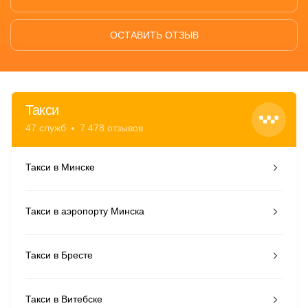
ОСТАВИТЬ ОТЗЫВ
Такси
47 служб
7 478 отзывов
Такси в Минске
Такси в аэропорту Минска
Такси в Бресте
Такси в Витебске