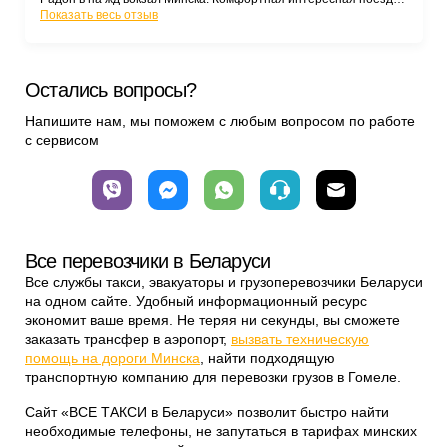
чистая машина. Благодарю.
Показать весь отзыв
Остались вопросы?
Напишите нам, мы поможем с любым вопросом по работе
с сервисом
Все перевозчики в Беларуси
Все службы такси, эвакуаторы и грузоперевозчики Беларуси
на одном сайте. Удобный информационный ресурс
экономит ваше время. Не теряя ни секунды, вы сможете
заказать трансфер в аэропорт,
вызвать техническую
помощь на дороги Минска
, найти подходящую
транспортную компанию для перевозки грузов в Гомеле.
Сайт «ВСЕ ТАКСИ в Беларуси» позволит быстро найти
необходимые телефоны, не запутаться в тарифах минских