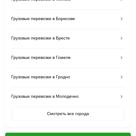
Грузовые перевозки в Борисове
Грузовые перевозки в Бресте
Грузовые перевозки в Гомеле
Грузовые перевозки в Гродно
Грузовые перевозки в Молодечно
Смотреть все города