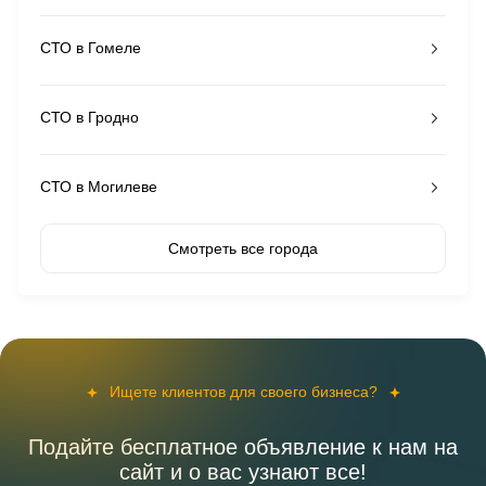
СТО в Гомеле
СТО в Гродно
СТО в Могилеве
Смотреть все города
Ищете клиентов для своего бизнеса?
Подайте бесплатное объявление к нам на
сайт и о вас узнают все!