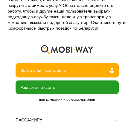
накрутить стоимость услуг? Обязательно оцените его
работу, чтобы и другие наши пользователи выбрали
подходящую службу такси, надежную транспортную
компанию, вызвали недорогой эвакуатор. Счастливого пути!
Комфортных и быстрых поездок по Беларуси!
Войти в личный кабинет
Реклама на сайте
для компаний и рекламодателей
ПАССАЖИРУ