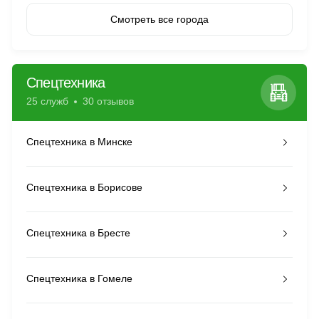
Смотреть все города
Спецтехника
25 служб
30 отзывов
Спецтехника в Минске
Спецтехника в Борисове
Спецтехника в Бресте
Спецтехника в Гомеле