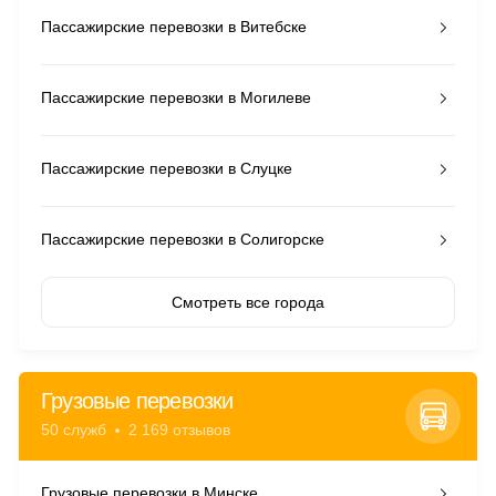
Пассажирские перевозки в Витебске
Пассажирские перевозки в Могилеве
Пассажирские перевозки в Слуцке
Пассажирские перевозки в Солигорске
Смотреть все города
Грузовые перевозки
50 служб
2 169 отзывов
Грузовые перевозки в Минске