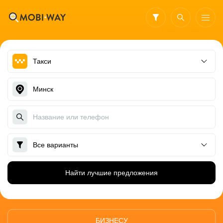
Найти лучшие предложения
БИЗНЕСУ