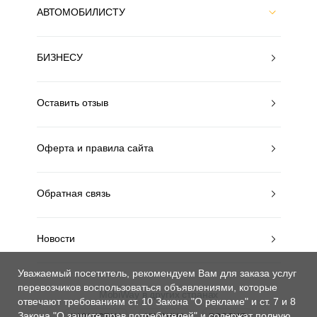
АВТОМОБИЛИСТУ
БИЗНЕСУ
Оставить отзыв
Оферта и правила сайта
Обратная связь
Новости
Уважаемый посетитель, рекомендуем Вам для заказа услуг
перевозчиков воспользоваться объявлениями, которые
MobiWay в других странах
отвечают требованиям ст. 10 Закона "О рекламе" и ст. 7 и 8
Закона "О защите прав потребителей"
и содержат полную