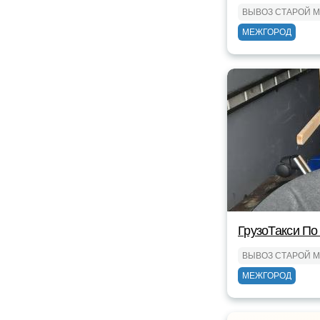
ВЫВОЗ СТАРОЙ 
МЕЖГОРОД
ГрузоТакси По
ВЫВОЗ СТАРОЙ 
МЕЖГОРОД