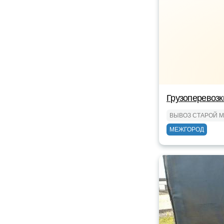
Грузоперевозк
ВЫВОЗ СТАРОЙ 
МЕЖГОРОД