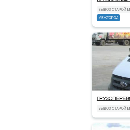
ВЫВОЗ СТАРОЙ 
МЕЖГОРОД
ГРУЗОПЕРЕВ
ВЫВОЗ СТАРОЙ 