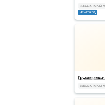
ВЫВОЗ СТАРОЙ 
МЕЖГОРОД
Грузоперевоз
ВЫВОЗ СТАРОЙ 