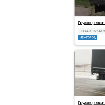
Грузоперевоз
ВЫВОЗ СТАРОЙ 
МЕЖГОРОД
Грузоперевозк