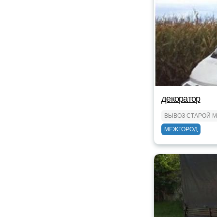
декоратор
ВЫВОЗ СТАРОЙ 
МЕЖГОРОД