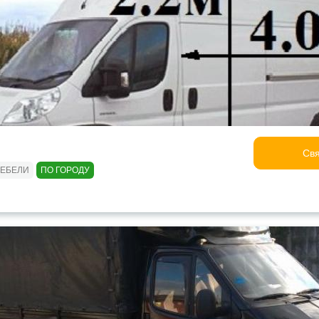
Свя
МЕБЕЛИ
ПО ГОРОДУ