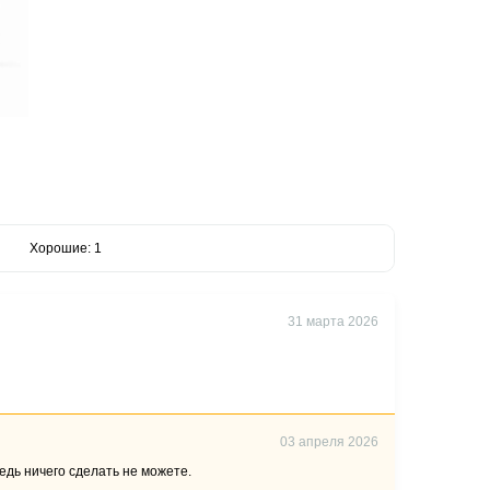
Хорошие: 1
31 марта 2026
03 апреля 2026
едь ничего сделать не можете.