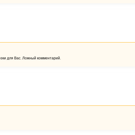
озки для Вас. Ложный комментарий.