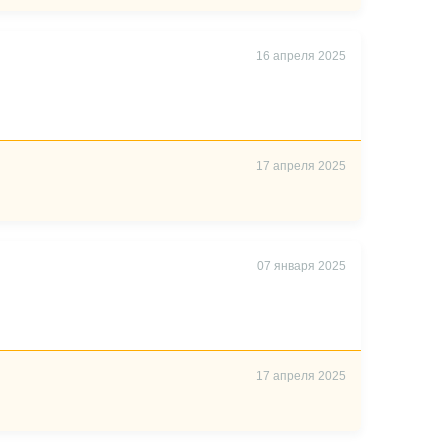
16 апреля 2025
17 апреля 2025
07 января 2025
17 апреля 2025