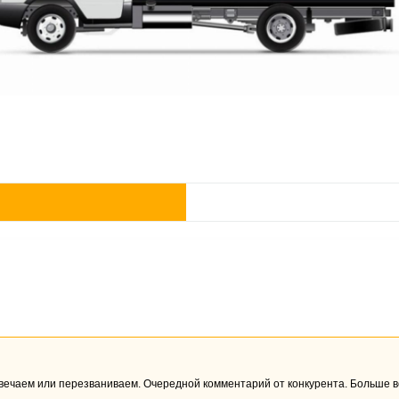
твечаем или перезваниваем. Очередной комментарий от конкурента. Больше в