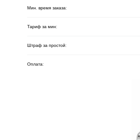
Мин. время заказа:
Тариф за мин:
Штраф за простой:
Оплата: