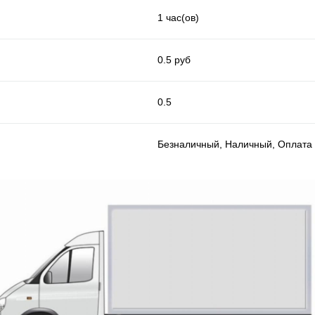
1 час(ов)
0.5 руб
0.5
Безналичный, Наличный, Оплата 