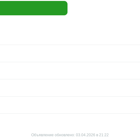
Объявление обновлено: 03.04.2026 в 21:22