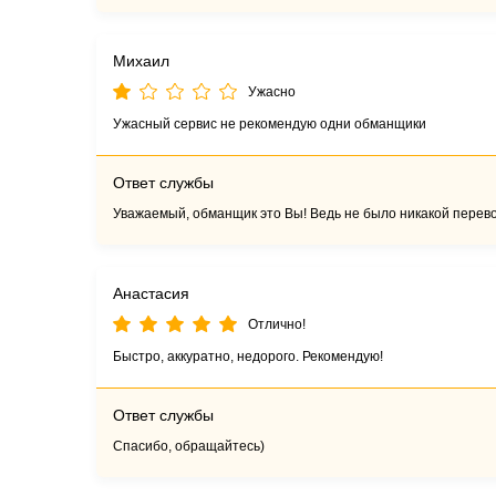
Михаил
Ужасно
Ужасный сервис не рекомендую одни обманщики
Ответ службы
Уважаемый, обманщик это Вы! Ведь не было никакой перев
Анастасия
Отлично!
Быстро, аккуратно, недорого. Рекомендую!
Ответ службы
Спасибо, обращайтесь)