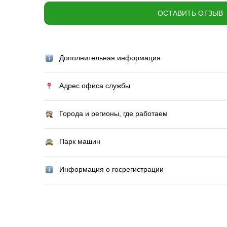
ОСТАВИТЬ ОТЗЫВ
Дополнительная информация
Адрес офиса службы
Города и регионы, где работаем
Парк машин
Информация о госрегистрации