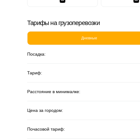
Тарифы на грузоперевозки
Дневные
Посадка:
Тариф:
Расстояние в минималке:
Цена за городом:
Почасовой тариф: