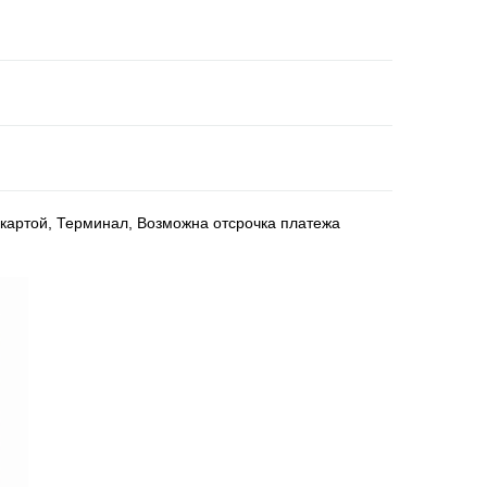
картой, Терминал, Возможна отсрочка платежа