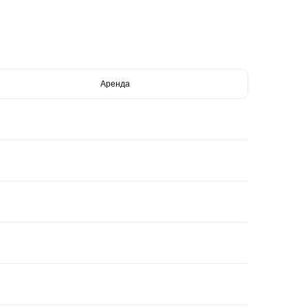
Аренда