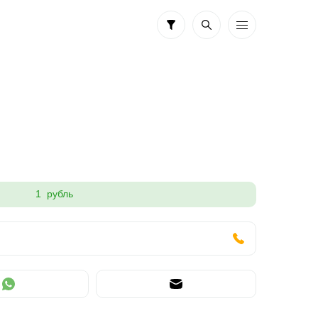
1 рубль