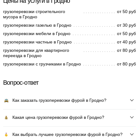
Цены на услуги в Гродно
грузоперевозки строительного
от 50 руб
мусора в Гродно
грузоперевозки газелью в Гродно
от 30 руб
грузоперевозки мебели в Гродно
от 50 руб
грузоперевозки частные в Гродно
от 40 руб
грузоперевозки для квартирного
от 80 руб
переезда в Гродно
грузоперевозки с грузчиками в Гродно
от 80 руб
Вопрос-ответ
Как заказать грузоперевозки фурой в Гродно?
Какая цена грузоперевозки фурой в Гродно?
Как выбрать лучшее грузоперевозки фурой в Гродно?