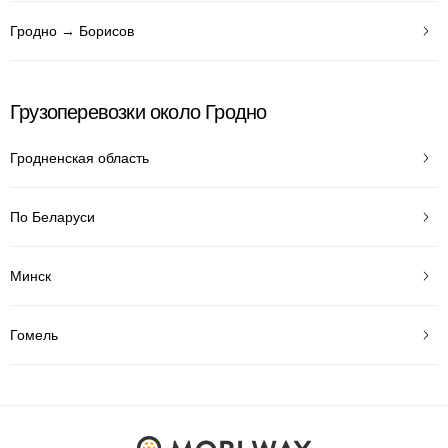
Гродно → Борисов
Грузоперевозки около Гродно
Гродненская область
По Беларуси
Минск
Гомель