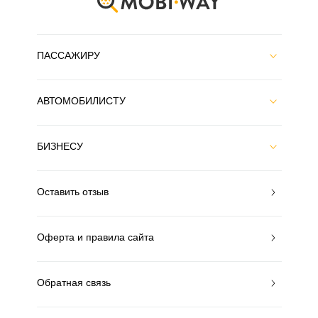
ПАССАЖИРУ
АВТОМОБИЛИСТУ
БИЗНЕСУ
Оставить отзыв
Оферта и правила сайта
Обратная связь