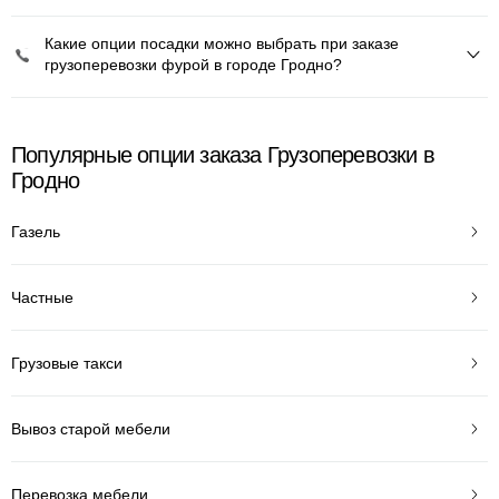
Какие опции посадки можно выбрать при заказе
грузоперевозки фурой в городе Гродно?
Популярные опции заказа Грузоперевозки в
Гродно
Газель
Частные
Грузовые такси
Вывоз старой мебели
Перевозка мебели