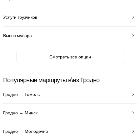
Услуги грузчиков
Вывоз мусора
Смотреть все опции
Популярные маршруты в\из Гродно
Гродно → Гомель
Гродно → Минск
Гродно → Молодечно