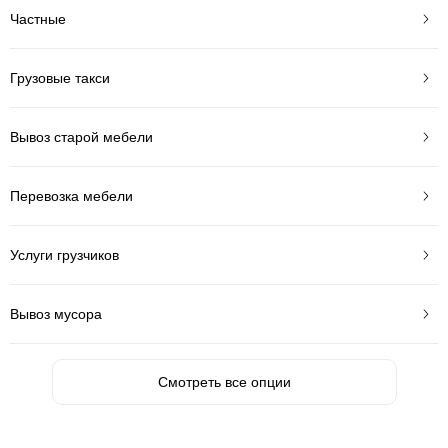
Частные
Грузовые такси
Вывоз старой мебели
Перевозка мебели
Услуги грузчиков
Вывоз мусора
Смотреть все опции