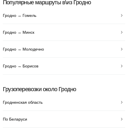
Популярные маршруты в\из Гродно
Гродно → Гомель
Гродно → Минск
Гродно → Молодечно
Гродно → Борисов
Грузоперевозки около Гродно
Гродненская область
По Беларуси