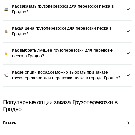
Как заказать грузоперевозки для перевозки песка в
Гродно?
Какая цена грузоперевозки для перевозки песка в
Гродно?
Как выбрать лучшее грузоперевозки для перевозки
песка в Гродно?
Какие опции посадки можно выбрать при заказе
грузоперевозки для перевозки песка в городе Гродно?
Популярные опции заказа Грузоперевозки в
Гродно
Газель