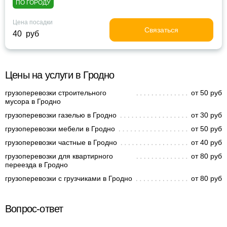
ПО ГОРОДУ
Цена посадки
Связаться
40 руб
Цены на услуги в Гродно
грузоперевозки строительного
от 50 руб
мусора в Гродно
грузоперевозки газелью в Гродно
от 30 руб
грузоперевозки мебели в Гродно
от 50 руб
грузоперевозки частные в Гродно
от 40 руб
грузоперевозки для квартирного
от 80 руб
переезда в Гродно
грузоперевозки с грузчиками в Гродно
от 80 руб
Вопрос-ответ