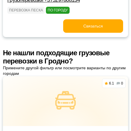
Грузоперевозки +375297868134
ПЕРЕВОЗКА ПЕСКА
ПО ГОРОДУ
Связаться
Не нашли подходящие грузовые
перевозки в Гродно?
Примените другой фильтр или посмотрите варианты по другим
городам
6.1
0