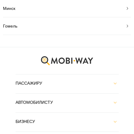
Минск
Гомель
ПАССАЖИРУ
АВТОМОБИЛИСТУ
БИЗНЕСУ