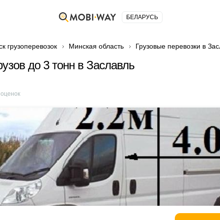
БЕЛАРУСЬ
ск грузоперевозок
Минская область
Грузовые перевозки в За
рузов до 3 тонн в Заславль
оценок