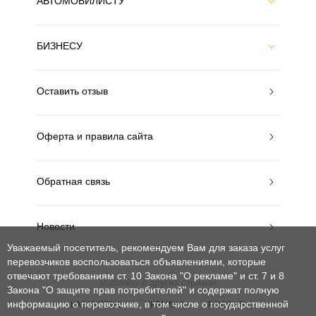
АВТОМОБИЛИСТУ
БИЗНЕСУ
Оставить отзыв
Оферта и правила сайта
Обратная связь
Новости
Уважаемый посетитель, рекомендуем Вам для заказа услуг
перевозчиков воспользоваться объявлениями, которые
отвечают требованиям ст. 10 Закона "О рекламе" и ст. 7 и 8
MobiWay в других странах
Закона "О защите прав потребителей"
и содержат полную
информацию о перевозчике, в том числе о государственной
КАЗАХСТАН
УКРАИНА
РОССИЯ