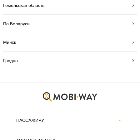
Гомельская область
По Беларуси
Минск
Гродно
ПАССАЖИРУ