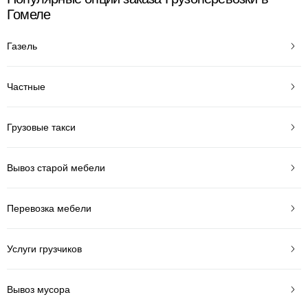
Гомеле
Газель
Частные
Грузовые такси
Вывоз старой мебели
Перевозка мебели
Услуги грузчиков
Вывоз мусора