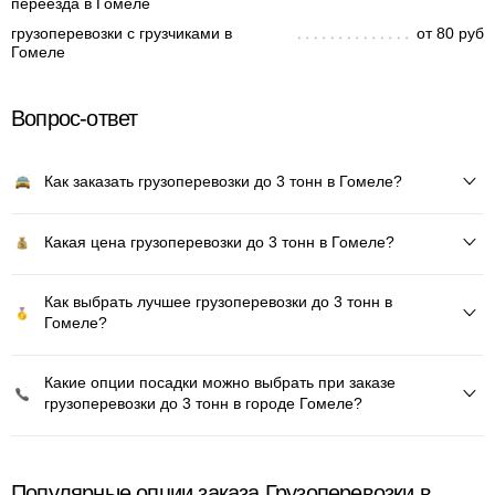
переезда в Гомеле
грузоперевозки с грузчиками в
от 80 руб
Гомеле
Вопрос-ответ
Как заказать грузоперевозки до 3 тонн в Гомеле?
Какая цена грузоперевозки до 3 тонн в Гомеле?
Как выбрать лучшее грузоперевозки до 3 тонн в
Гомеле?
Какие опции посадки можно выбрать при заказе
грузоперевозки до 3 тонн в городе Гомеле?
Популярные опции заказа Грузоперевозки в