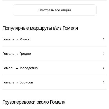
Смотреть все опции
Популярные маршруты в\из Гомеля
Гомель → Минск
Гомель → Гродно
Гомель → Молодечно
Гомель → Борисов
Грузоперевозки около Гомеля