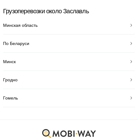
Грузоперевозки около Заславль
Минская область
По Беларуси
Минск
Гродно
Гомель