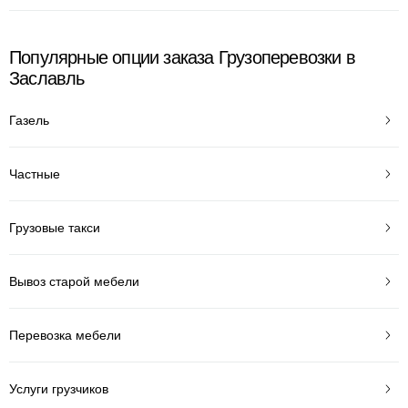
Популярные опции заказа Грузоперевозки в
Заславль
Газель
Частные
Грузовые такси
Вывоз старой мебели
Перевозка мебели
Услуги грузчиков