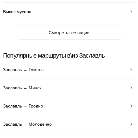
Вывоз мусора
Смотреть все опции
Популярные маршруты в\из Заславль
Заславль → Гомель
Заславль → Минск
Заславль → Гродно
Заславль → Молодечно