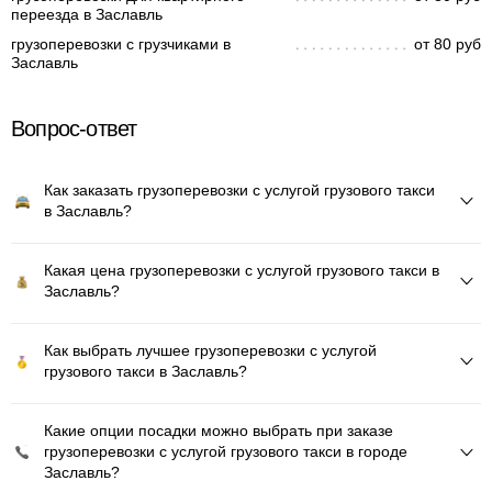
переезда в Заславль
грузоперевозки с грузчиками в
от 80 руб
Заславль
Вопрос-ответ
Как заказать грузоперевозки с услугой грузового такси
в Заславль?
Какая цена грузоперевозки с услугой грузового такси в
Заславль?
Как выбрать лучшее грузоперевозки с услугой
грузового такси в Заславль?
Какие опции посадки можно выбрать при заказе
грузоперевозки с услугой грузового такси в городе
Заславль?