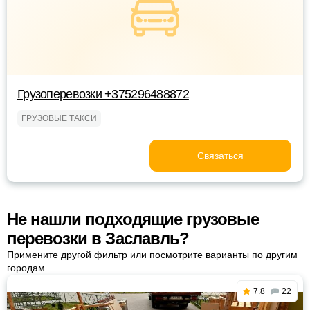
Грузоперевозки +375296488872
ГРУЗОВЫЕ ТАКСИ
Связаться
Не нашли подходящие грузовые
перевозки в Заславль?
Примените другой фильтр или посмотрите варианты по другим
городам
7.8
22