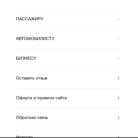
ПАССАЖИРУ
АВТОМОБИЛИСТУ
БИЗНЕСУ
Оставить отзыв
Оферта и правила сайта
Обратная связь
Новости