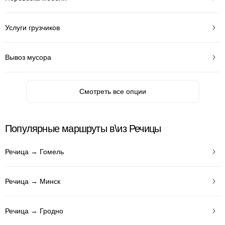
Услуги грузчиков
Вывоз мусора
Смотреть все опции
Популярные маршруты в\из Речицы
Речица → Гомель
Речица → Минск
Речица → Гродно