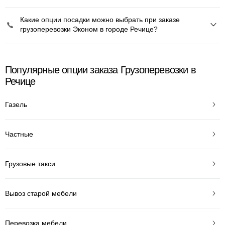
Какие опции посадки можно выбрать при заказе
грузоперевозки Эконом в городе Речице?
Популярные опции заказа Грузоперевозки в
Речице
Газель
Частные
Грузовые такси
Вывоз старой мебели
Перевозка мебели