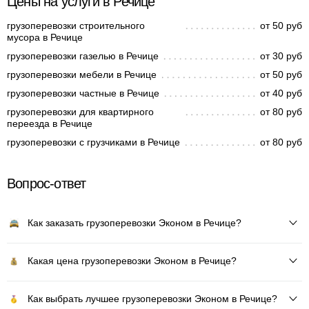
Цены на услуги в Речице
грузоперевозки строительного
от 50 руб
мусора в Речице
грузоперевозки газелью в Речице
от 30 руб
грузоперевозки мебели в Речице
от 50 руб
грузоперевозки частные в Речице
от 40 руб
грузоперевозки для квартирного
от 80 руб
переезда в Речице
грузоперевозки с грузчиками в Речице
от 80 руб
Вопрос-ответ
Как заказать грузоперевозки Эконом в Речице?
Какая цена грузоперевозки Эконом в Речице?
Как выбрать лучшее грузоперевозки Эконом в Речице?