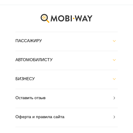
ПАССАЖИРУ
АВТОМОБИЛИСТУ
БИЗНЕСУ
Оставить отзыв
Оферта и правила сайта