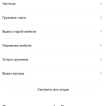
Частные
Грузовые такси
Вывоз старой мебели
Перевозка мебели
Услуги грузчиков
Вывоз мусора
Смотреть все опции