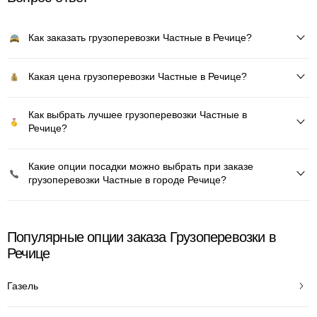
Как заказать грузоперевозки Частные в Речице?
Какая цена грузоперевозки Частные в Речице?
Как выбрать лучшее грузоперевозки Частные в
Речице?
Какие опции посадки можно выбрать при заказе
грузоперевозки Частные в городе Речице?
Популярные опции заказа Грузоперевозки в
Речице
Газель