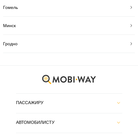
Гомель
Минск
Гродно
ПАССАЖИРУ
АВТОМОБИЛИСТУ