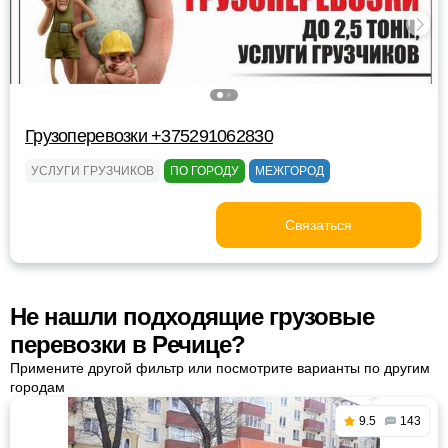
Грузоперевозки +375291062830
УСЛУГИ ГРУЗЧИКОВ
ПО ГОРОДУ
МЕЖГОРОД
Связаться
Не нашли подходящие грузовые
перевозки в Речице?
Примените другой фильтр или посмотрите варианты по другим
городам
9.5
143