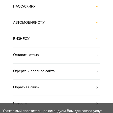
ПАССАЖИРУ
АВТОМОБИЛИСТУ
БИЗНЕСУ
Оставить отзыв
Оферта и правила сайта
Обратная связь
Новости
Уважаемый посетитель, рекомендуем Вам для заказа услуг