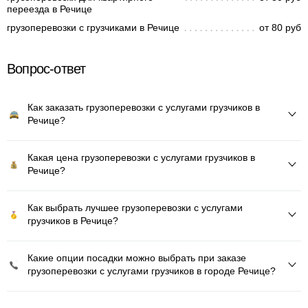
переезда в Речице
грузоперевозки с грузчиками в Речице
от 80 руб
Вопрос-ответ
Как заказать грузоперевозки с услугами грузчиков в
Речице?
Какая цена грузоперевозки с услугами грузчиков в
Речице?
Как выбрать лучшее грузоперевозки с услугами
грузчиков в Речице?
Какие опции посадки можно выбрать при заказе
грузоперевозки с услугами грузчиков в городе Речице?