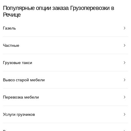
Популярные опции заказа Грузоперевозки в
Речице
Газель
Частные
Грузовые такси
Вывоз старой мебели
Перевозка мебели
Услуги грузчиков