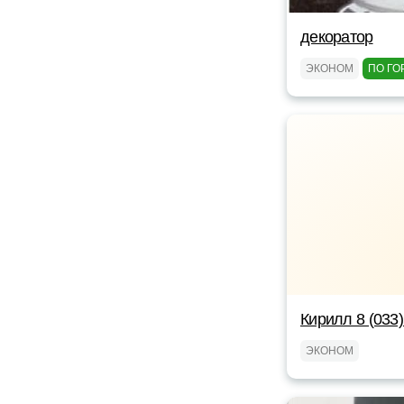
декоратор
ЭКОНОМ
ПО ГО
Кирилл 8 (033)
ЭКОНОМ