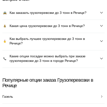
Как заказать грузоперевозки до 3 тонн в Речице?
Какая цена грузоперевозки до 3 тонн в Речице?
Как выбрать лучшее грузоперевозки до 3 тонн в
Речице?
Какие опции посадки можно выбрать при заказе
грузоперевозки до 3 тонн в городе Речице?
Популярные опции заказа Грузоперевозки в
Речице
Газель