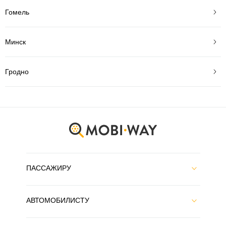
Гомель
Минск
Гродно
ПАССАЖИРУ
АВТОМОБИЛИСТУ