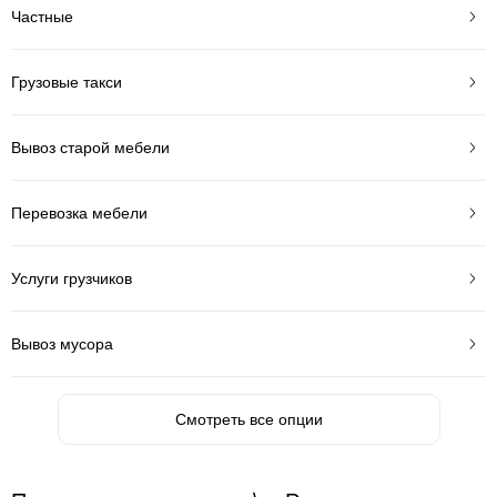
Частные
Грузовые такси
Вывоз старой мебели
Перевозка мебели
Услуги грузчиков
Вывоз мусора
Смотреть все опции