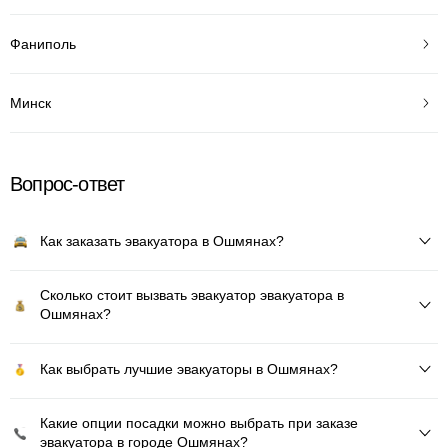
Фаниполь
Минск
Вопрос-ответ
Как заказать эвакуатора в Ошмянах?
Сколько стоит вызвать эвакуатор эвакуатора в
Ошмянах?
Как выбрать лучшие эвакуаторы в Ошмянах?
Какие опции посадки можно выбрать при заказе
эвакуатора в городе Ошмянах?