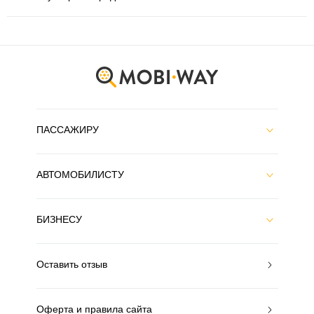
ПАССАЖИРУ
АВТОМОБИЛИСТУ
БИЗНЕСУ
Оставить отзыв
Оферта и правила сайта