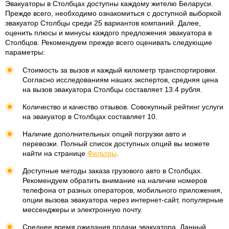
Эвакуаторы в Столбцах доступны каждому жителю Беларуси.
Прежде всего, необходимо ознакомиться с доступной выборкой
эвакуатор Столбцы среди 25 вариантов компаний. Далее,
оценить плюсы и минусы каждого предложения эвакуатора в
Столбцов. Рекомендуем прежде всего оценивать следующие
параметры:
Стоимость за вызов и каждый километр транспортировки.
Согласно исследованиям наших экспертов, средняя цена
на вызов эвакуатора Столбцы составляет 13.4 рубля.
Количество и качество отзывов. Совокупный рейтинг услуги
на эвакуатор в Столбцах составляет 10.
Наличие дополнительных опций погрузки авто и
перевозки. Полный список доступных опций вы можете
найти на странице
Фильтры
.
Доступные методы заказа грузового авто в Столбцах.
Рекомендуем обратить внимание на наличие номеров
телефона от разных операторов, мобильного приложения,
опции вызова эвакуатора через интернет-сайт, популярные
мессенджеры и электронную почту.
Среднее время ожидания подачи эвакуатора. Данный