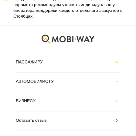
параметр рекомендуем уточнять индивидуально у
оператора поддержки каждого отдельного эвакуатор в
Столбцах.
ПАССАЖИРУ
АВТОМОБИЛИСТУ
БИЗНЕСУ
Оставить отзыв