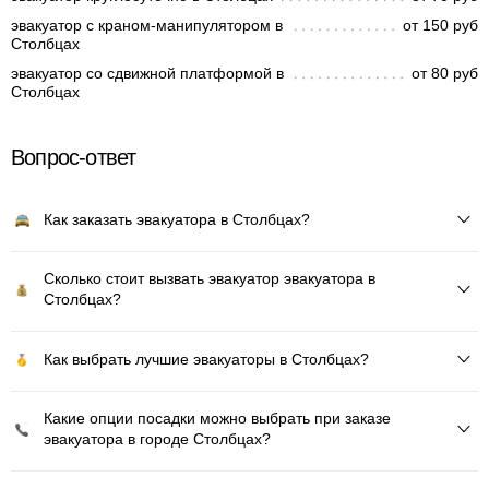
эвакуатор с краном-манипулятором в
от 150 руб
Столбцах
эвакуатор со сдвижной платформой в
от 80 руб
Столбцах
Вопрос-ответ
Как заказать эвакуатора в Столбцах?
Сколько стоит вызвать эвакуатор эвакуатора в
Столбцах?
Как выбрать лучшие эвакуаторы в Столбцах?
Какие опции посадки можно выбрать при заказе
эвакуатора в городе Столбцах?