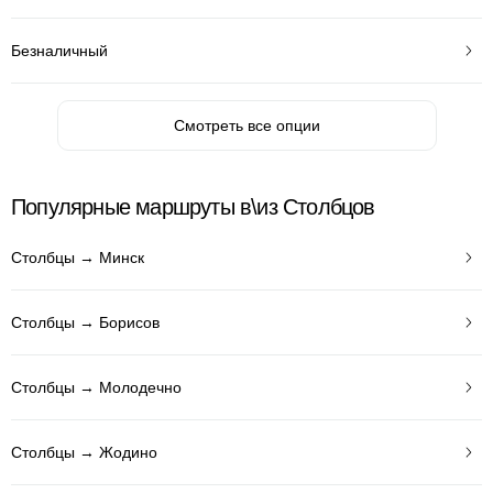
Безналичный
Смотреть все опции
Популярные маршруты в\из Столбцов
Столбцы → Минск
Столбцы → Борисов
Столбцы → Молодечно
Столбцы → Жодино