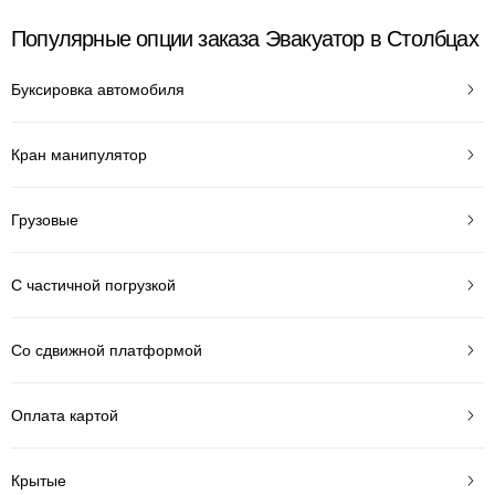
Популярные опции заказа Эвакуатор в Столбцах
Буксировка автомобиля
Кран манипулятор
Грузовые
С частичной погрузкой
Со сдвижной платформой
Оплата картой
Крытые