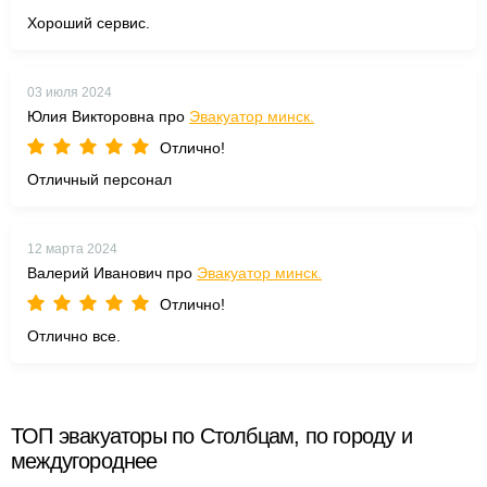
Хороший сервис.
03 июля 2024
Юлия Викторовна про
Эвакуатор минск.
Отлично!
Отличный персонал
12 марта 2024
Валерий Иванович про
Эвакуатор минск.
Отлично!
Отлично все.
ТОП эвакуаторы по Столбцам, по городу и
междугороднее