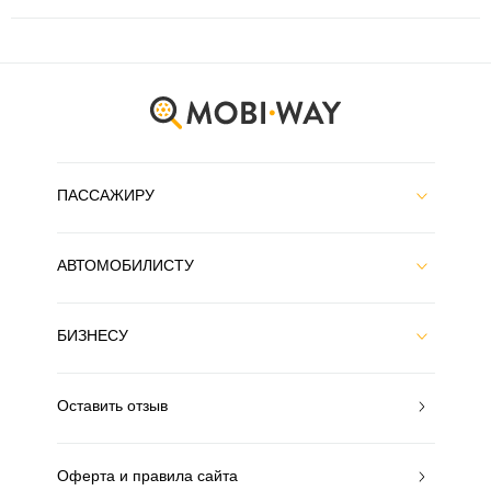
ПАССАЖИРУ
АВТОМОБИЛИСТУ
БИЗНЕСУ
Оставить отзыв
Оферта и правила сайта