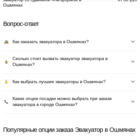
Ошмянах
Вопрос-ответ
Как заказать эвакуатора в Ошмянах?
Сколько стоит вызвать эвакуатор эвакуатора в
Ошмянах?
Как выбрать лучшие эвакуаторы в Ошмянах?
Какие опции посадки можно выбрать при заказе
эвакуатора в городе Ошмянах?
Популярные опции заказа Эвакуатор в Ошмянах