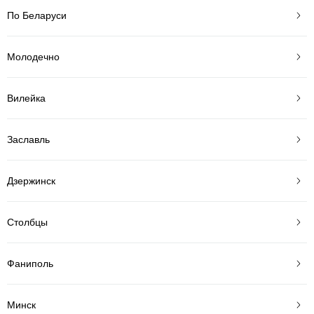
По Беларуси
Молодечно
Вилейка
Заславль
Дзержинск
Столбцы
Фаниполь
Минск