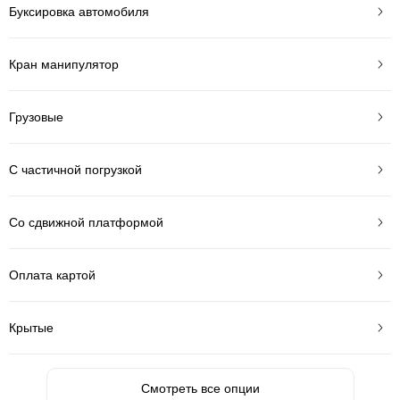
Буксировка автомобиля
Кран манипулятор
Грузовые
С частичной погрузкой
Со сдвижной платформой
Оплата картой
Крытые
Смотреть все опции