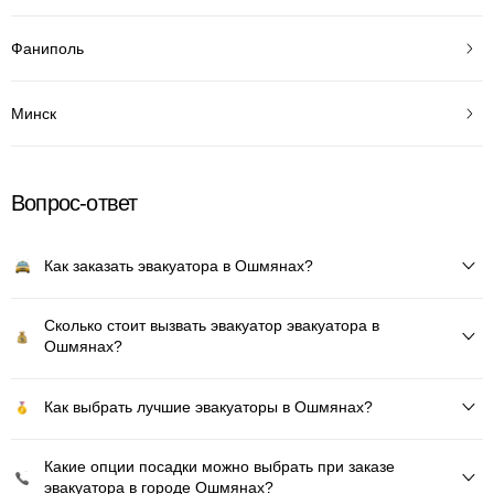
Фаниполь
Минск
Вопрос-ответ
Как заказать эвакуатора в Ошмянах?
Сколько стоит вызвать эвакуатор эвакуатора в
Ошмянах?
Как выбрать лучшие эвакуаторы в Ошмянах?
Какие опции посадки можно выбрать при заказе
эвакуатора в городе Ошмянах?