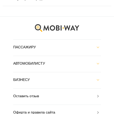
ПАССАЖИРУ
АВТОМОБИЛИСТУ
БИЗНЕСУ
Оставить отзыв
Оферта и правила сайта