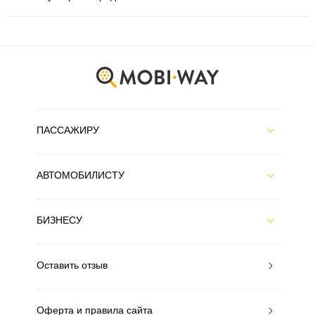
ПАССАЖИРУ
АВТОМОБИЛИСТУ
БИЗНЕСУ
Оставить отзыв
Оферта и правила сайта