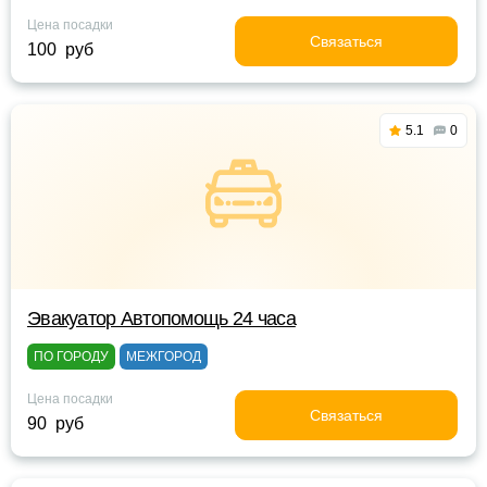
Цена посадки
Связаться
100 руб
5.1
0
Эвакуатор Автопомощь 24 часа
ПО ГОРОДУ
МЕЖГОРОД
Цена посадки
Связаться
90 руб