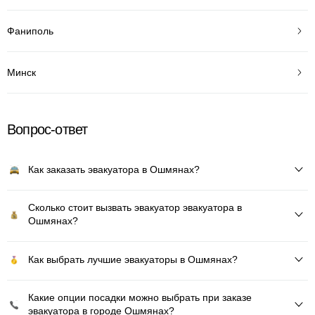
Фаниполь
Минск
Вопрос-ответ
Как заказать эвакуатора в Ошмянах?
Сколько стоит вызвать эвакуатор эвакуатора в
Ошмянах?
Как выбрать лучшие эвакуаторы в Ошмянах?
Какие опции посадки можно выбрать при заказе
эвакуатора в городе Ошмянах?