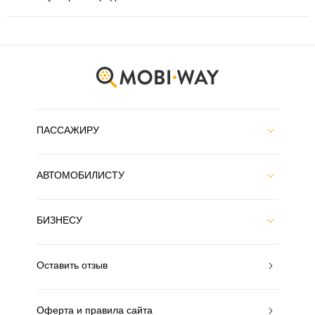
ПАССАЖИРУ
АВТОМОБИЛИСТУ
БИЗНЕСУ
Оставить отзыв
Оферта и правила сайта