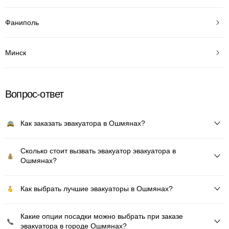
Фаниполь
Минск
Вопрос-ответ
Как заказать эвакуатора в Ошмянах?
Сколько стоит вызвать эвакуатор эвакуатора в
Ошмянах?
Как выбрать лучшие эвакуаторы в Ошмянах?
Какие опции посадки можно выбрать при заказе
эвакуатора в городе Ошмянах?