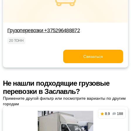
Грузоперевозки +375296488872
20 ТОНН
Связаться
Не нашли подходящие грузовые
перевозки в Заславль?
Примените другой фильтр или посмотрите варианты по другим
городам
8.9
188