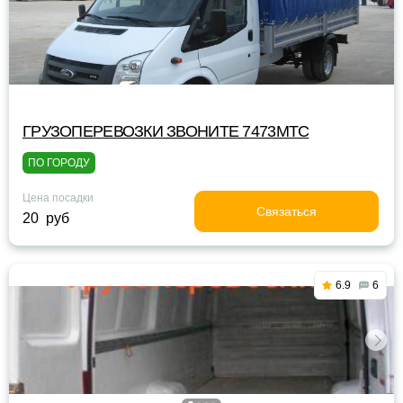
ГРУЗОПЕРЕВОЗКИ ЗВОНИТЕ 7473МТС
ПО ГОРОДУ
Цена посадки
Связаться
20 руб
6.9
6