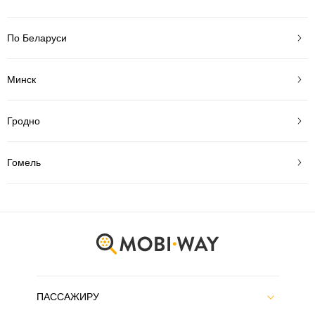
По Беларуси
Минск
Гродно
Гомель
ПАССАЖИРУ