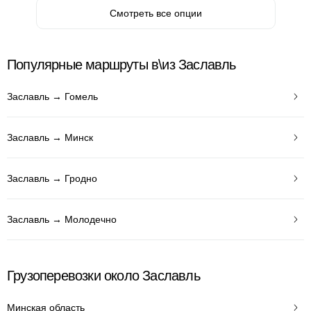
Смотреть все опции
Популярные маршруты в\из Заславль
Заславль → Гомель
Заславль → Минск
Заславль → Гродно
Заславль → Молодечно
Грузоперевозки около Заславль
Минская область