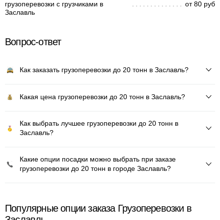
грузоперевозки с грузчиками в
от 80 руб
Заславль
Вопрос-ответ
Как заказать грузоперевозки до 20 тонн в Заславль?
Какая цена грузоперевозки до 20 тонн в Заславль?
Как выбрать лучшее грузоперевозки до 20 тонн в
Заславль?
Какие опции посадки можно выбрать при заказе
грузоперевозки до 20 тонн в городе Заславль?
Популярные опции заказа Грузоперевозки в
Заславль