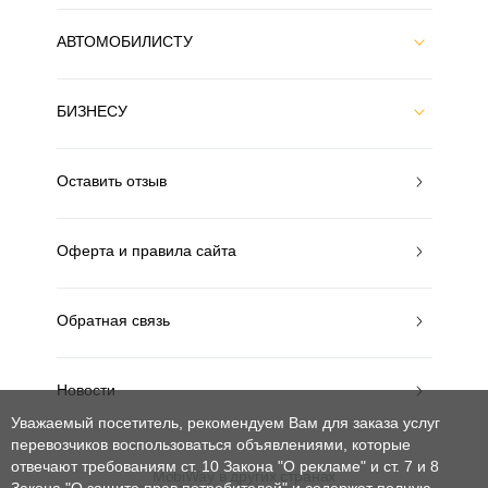
АВТОМОБИЛИСТУ
БИЗНЕСУ
Оставить отзыв
Оферта и правила сайта
Обратная связь
Новости
Уважаемый посетитель, рекомендуем Вам для заказа услуг
перевозчиков воспользоваться объявлениями, которые
отвечают требованиям ст. 10 Закона "О рекламе" и ст. 7 и 8
MobiWay в других странах