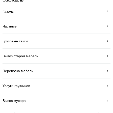
Газель
Частные
Грузовые такси
Вывоз старой мебели
Перевозка мебели
Услуги грузчиков
Вывоз мусора