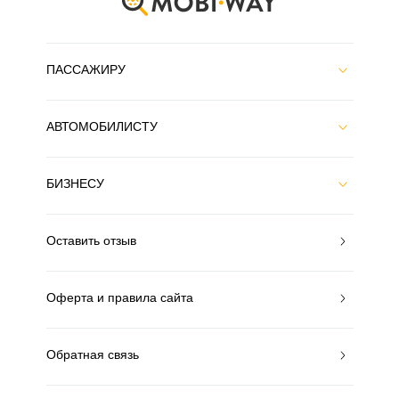
ПАССАЖИРУ
АВТОМОБИЛИСТУ
БИЗНЕСУ
Оставить отзыв
Оферта и правила сайта
Обратная связь