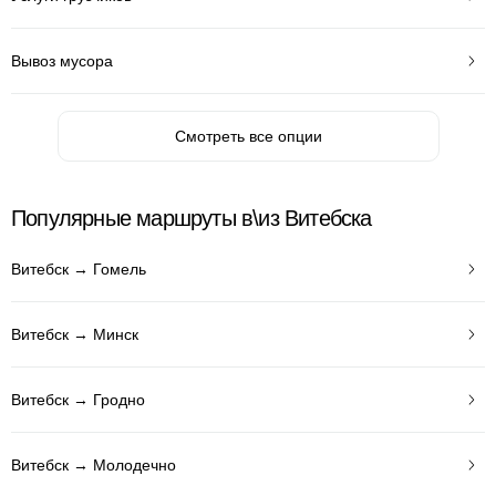
Вывоз мусора
Смотреть все опции
Популярные маршруты в\из Витебска
Витебск → Гомель
Витебск → Минск
Витебск → Гродно
Витебск → Молодечно