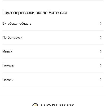
Грузоперевозки около Витебска
Витебская область
По Беларуси
Минск
Гомель
Гродно