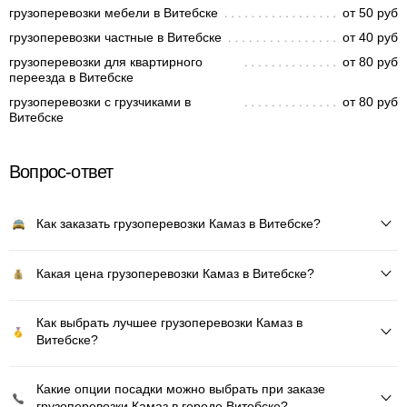
грузоперевозки мебели в Витебске
от 50 руб
грузоперевозки частные в Витебске
от 40 руб
грузоперевозки для квартирного
от 80 руб
переезда в Витебске
грузоперевозки с грузчиками в
от 80 руб
Витебске
Вопрос-ответ
Как заказать грузоперевозки Камаз в Витебске?
Какая цена грузоперевозки Камаз в Витебске?
Как выбрать лучшее грузоперевозки Камаз в
Витебске?
Какие опции посадки можно выбрать при заказе
грузоперевозки Камаз в городе Витебске?