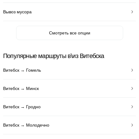
Вывоз мусора
Смотреть все опции
Популярные маршруты в\из Витебска
Витебск → Гомель
Витебск → Минск
Витебск → Гродно
Витебск → Молодечно