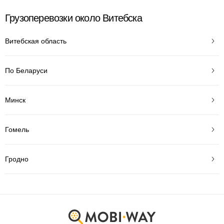
Грузоперевозки около Витебска
Витебская область
По Беларуси
Минск
Гомель
Гродно