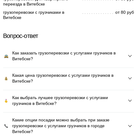
переезда в Витебске
грузоперевозки с грузчиками в
от 80 руб
Витебске
Вопрос-ответ
Как заказать грузоперевозки с услугами грузчиков в
Витебске?
Какая цена грузоперевозки с услугами грузчиков в
Витебске?
Как выбрать лучшее грузоперевозки с услугами
грузчиков в Витебске?
Какие опции посадки можно выбрать при заказе
грузоперевозки с услугами грузчиков в городе
Витебске?