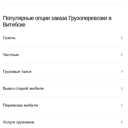
Популярные опции заказа Грузоперевозки в
Витебске
Газель
Частные
Грузовые такси
Вывоз старой мебели
Перевозка мебели
Услуги грузчиков