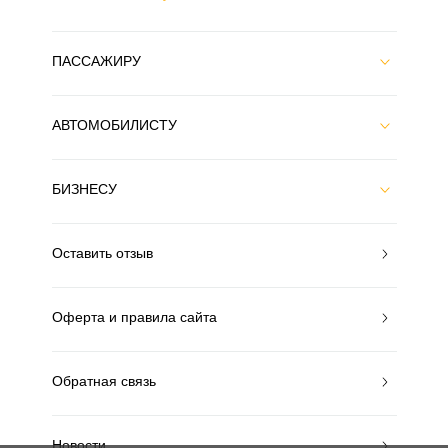
ПАССАЖИРУ
АВТОМОБИЛИСТУ
БИЗНЕСУ
Оставить отзыв
Оферта и правила сайта
Обратная связь
Новости