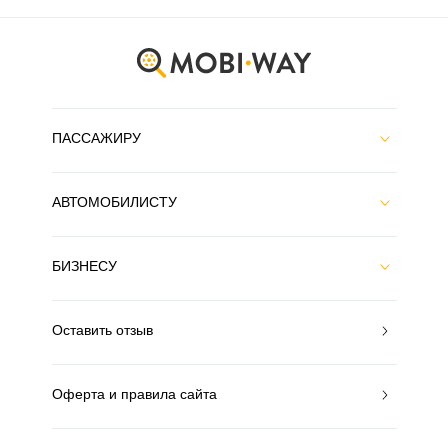
ПАССАЖИРУ
АВТОМОБИЛИСТУ
БИЗНЕСУ
Оставить отзыв
Оферта и правила сайта