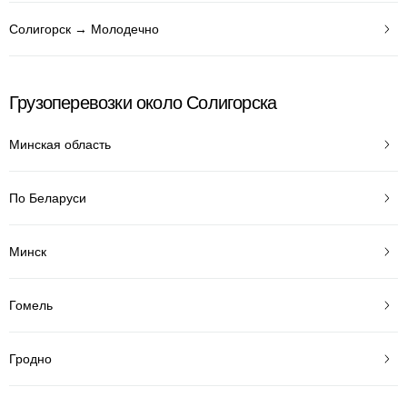
Солигорск → Молодечно
Грузоперевозки около Солигорска
Минская область
По Беларуси
Минск
Гомель
Гродно