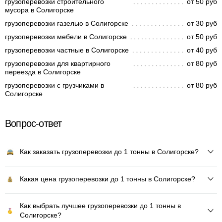
грузоперевозки строительного
от 50 руб
мусора в Солигорске
грузоперевозки газелью в Солигорске
от 30 руб
грузоперевозки мебели в Солигорске
от 50 руб
грузоперевозки частные в Солигорске
от 40 руб
грузоперевозки для квартирного
от 80 руб
переезда в Солигорске
грузоперевозки с грузчиками в
от 80 руб
Солигорске
Вопрос-ответ
Как заказать грузоперевозки до 1 тонны в Солигорске?
Какая цена грузоперевозки до 1 тонны в Солигорске?
Как выбрать лучшее грузоперевозки до 1 тонны в
Солигорске?