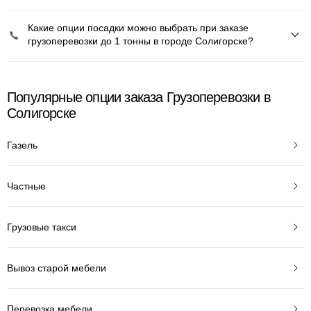
Какие опции посадки можно выбрать при заказе
грузоперевозки до 1 тонны в городе Солигорске?
Популярные опции заказа Грузоперевозки в
Солигорске
Газель
Частные
Грузовые такси
Вывоз старой мебели
Перевозка мебели