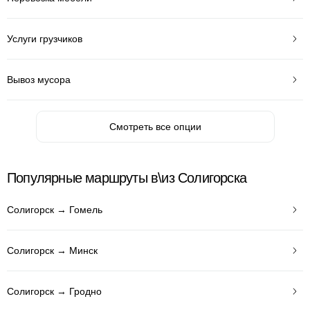
Услуги грузчиков
Вывоз мусора
Смотреть все опции
Популярные маршруты в\из Солигорска
Солигорск → Гомель
Солигорск → Минск
Солигорск → Гродно