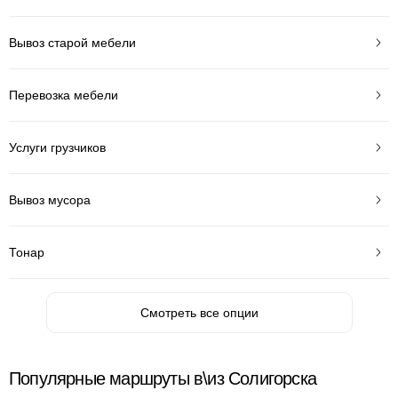
Вывоз старой мебели
Перевозка мебели
Услуги грузчиков
Вывоз мусора
Тонар
Смотреть все опции
Популярные маршруты в\из Солигорска