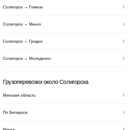
Солигорск → Гомель
Солигорск → Минск
Солигорск → Гродно
Солигорск → Молодечно
Грузоперевозки около Солигорска
Минская область
По Беларуси
Минск