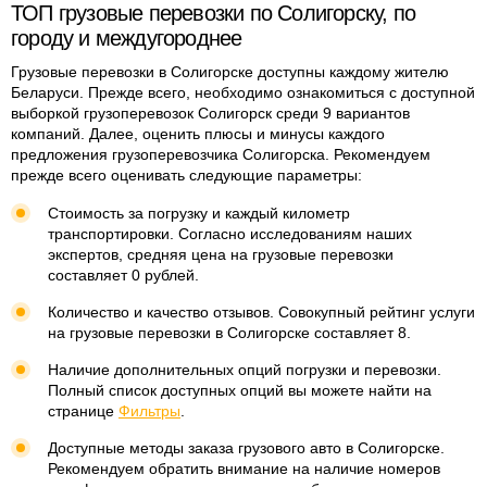
ТОП грузовые перевозки по Солигорску, по
городу и междугороднее
Грузовые перевозки в Солигорске доступны каждому жителю
Беларуси. Прежде всего, необходимо ознакомиться с доступной
выборкой грузоперевозок Солигорск среди 9 вариантов
компаний. Далее, оценить плюсы и минусы каждого
предложения грузоперевозчика Солигорска. Рекомендуем
прежде всего оценивать следующие параметры:
Стоимость за погрузку и каждый километр
транспортировки. Согласно исследованиям наших
экспертов, средняя цена на грузовые перевозки
составляет 0 рублей.
Количество и качество отзывов. Совокупный рейтинг услуги
на грузовые перевозки в Солигорске составляет 8.
Наличие дополнительных опций погрузки и перевозки.
Полный список доступных опций вы можете найти на
странице
Фильтры
.
Доступные методы заказа грузового авто в Солигорске.
Рекомендуем обратить внимание на наличие номеров