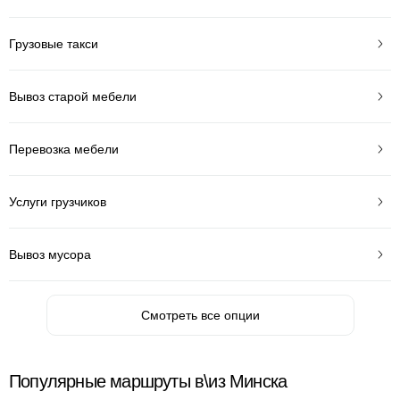
Грузовые такси
Вывоз старой мебели
Перевозка мебели
Услуги грузчиков
Вывоз мусора
Смотреть все опции
Популярные маршруты в\из Минска