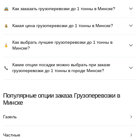
Как заказать грузоперевозки до 1 тонны в Минске?
Какая цена грузоперевозки до 1 тонны в Минске?
Как выбрать лучшее грузоперевозки до 1 тонны в
Минске?
Какие опции посадки можно выбрать при заказе
грузоперевозки до 1 тонны в городе Минске?
Популярные опции заказа Грузоперевозки в
Минске
Газель
Частные