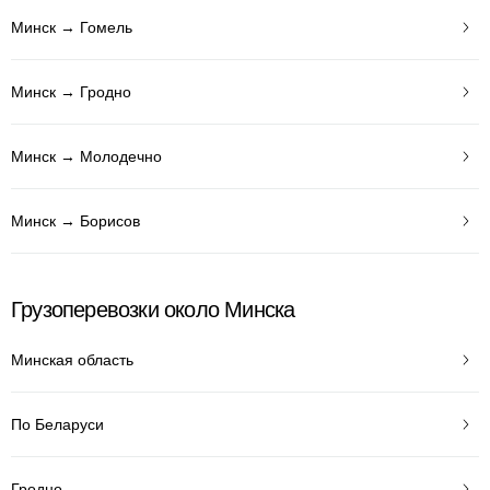
Минск → Гомель
Минск → Гродно
Минск → Молодечно
Минск → Борисов
Грузоперевозки около Минска
Минская область
По Беларуси
Гродно