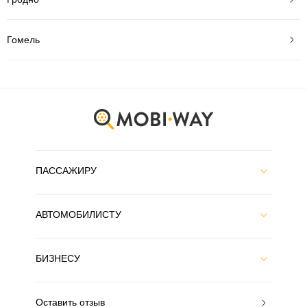
Гомель
ПАССАЖИРУ
АВТОМОБИЛИСТУ
БИЗНЕСУ
Оставить отзыв