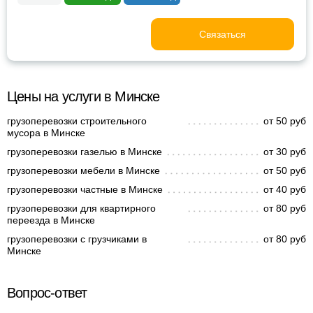
Связаться
Цены на услуги в Минске
грузоперевозки строительного
от 50 руб
мусора в Минске
грузоперевозки газелью в Минске
от 30 руб
грузоперевозки мебели в Минске
от 50 руб
грузоперевозки частные в Минске
от 40 руб
грузоперевозки для квартирного
от 80 руб
переезда в Минске
грузоперевозки с грузчиками в
от 80 руб
Минске
Вопрос-ответ