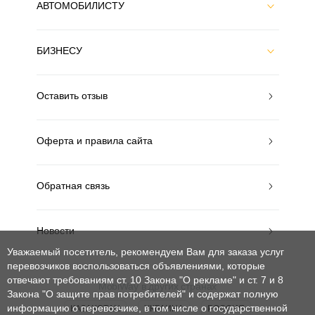
АВТОМОБИЛИСТУ
БИЗНЕСУ
Оставить отзыв
Оферта и правила сайта
Обратная связь
Новости
Уважаемый посетитель, рекомендуем Вам для заказа услуг
перевозчиков воспользоваться объявлениями, которые
отвечают требованиям ст. 10 Закона "О рекламе" и ст. 7 и 8
MobiWay в других странах
Закона "О защите прав потребителей"
и содержат полную
информацию о перевозчике, в том числе о государственной
КАЗАХСТАН
УКРАИНА
РОССИЯ