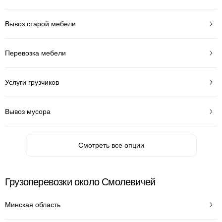
Вывоз старой мебели
Перевозка мебели
Услуги грузчиков
Вывоз мусора
Смотреть все опции
Грузоперевозки около Смолевичей
Минская область