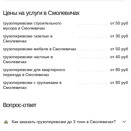
Цены на услуги в Смолевичах
грузоперевозки строительного
от 50 руб
мусора в Смолевичах
грузоперевозки газелью в
от 30 руб
Смолевичах
грузоперевозки мебели в Смолевичах
от 50 руб
грузоперевозки частные в
от 40 руб
Смолевичах
грузоперевозки для квартирного
от 80 руб
переезда в Смолевичах
грузоперевозки с грузчиками в
от 80 руб
Смолевичах
Вопрос-ответ
Как заказать грузоперевозки до 3 тонн в Смолевичах?