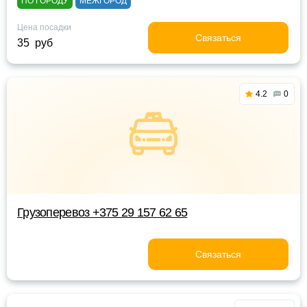
ПО ГОРОДУ
МЕЖГОРОД
Цена посадки
Связаться
35 руб
4.2
0
Грузоперевоз +375 29 157 62 65
Связаться