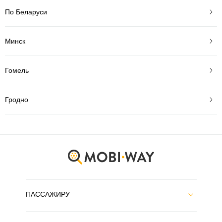
По Беларуси
Минск
Гомель
Гродно
ПАССАЖИРУ