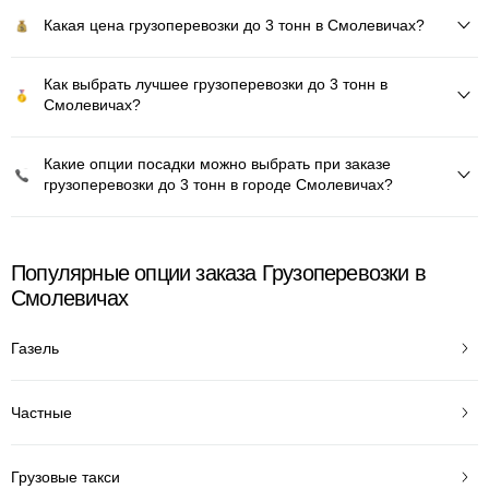
Какая цена грузоперевозки до 3 тонн в Смолевичах?
Как выбрать лучшее грузоперевозки до 3 тонн в
Смолевичах?
Какие опции посадки можно выбрать при заказе
грузоперевозки до 3 тонн в городе Смолевичах?
Популярные опции заказа Грузоперевозки в
Смолевичах
Газель
Частные
Грузовые такси