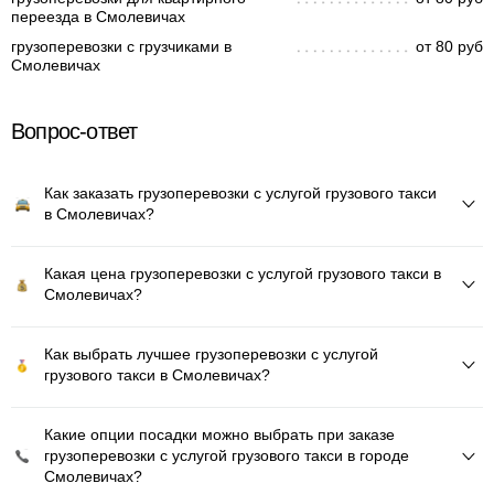
переезда в Смолевичах
грузоперевозки с грузчиками в
от 80 руб
Смолевичах
Вопрос-ответ
Как заказать грузоперевозки с услугой грузового такси
в Смолевичах?
Какая цена грузоперевозки с услугой грузового такси в
Смолевичах?
Как выбрать лучшее грузоперевозки с услугой
грузового такси в Смолевичах?
Какие опции посадки можно выбрать при заказе
грузоперевозки с услугой грузового такси в городе
Смолевичах?