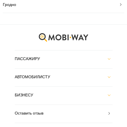
Гродно
ПАССАЖИРУ
АВТОМОБИЛИСТУ
БИЗНЕСУ
Оставить отзыв