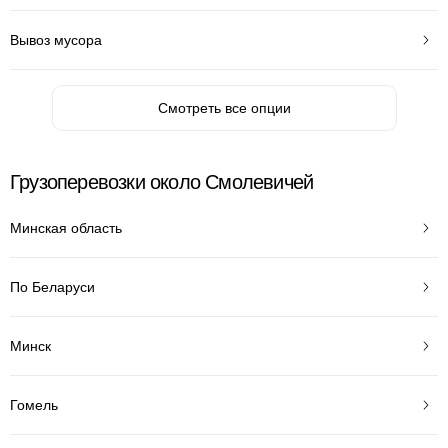
Вывоз мусора
Смотреть все опции
Грузоперевозки около Смолевичей
Минская область
По Беларуси
Минск
Гомель