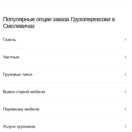
Популярные опции заказа Грузоперевозки в
Смолевичах
Газель
Частные
Грузовые такси
Вывоз старой мебели
Перевозка мебели
Услуги грузчиков