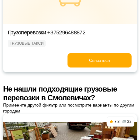
Грузоперевозки +375296488872
ГРУЗОВЫЕ ТАКСИ
Связаться
Не нашли подходящие грузовые
перевозки в Смолевичах?
Примените другой фильтр или посмотрите варианты по другим
городам
7.8
22