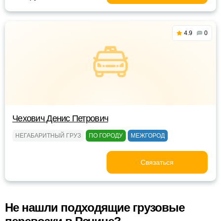
4.9
0
Чехович Денис Петрович
НЕГАБАРИТНЫЙ ГРУЗ
ПО ГОРОДУ
МЕЖГОРОД
Связаться
Не нашли подходящие грузовые