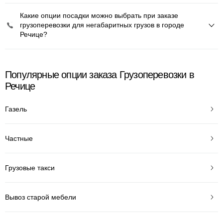
Какие опции посадки можно выбрать при заказе
грузоперевозки для негабаритных грузов в городе
Речице?
Популярные опции заказа Грузоперевозки в
Речице
Газель
Частные
Грузовые такси
Вывоз старой мебели