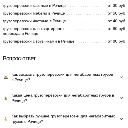
грузоперевозки газелью в Речице
от 30 руб
грузоперевозки мебели в Речице
от 50 руб
грузоперевозки частные в Речице
от 40 руб
грузоперевозки для квартирного
от 80 руб
переезда в Речице
грузоперевозки с грузчиками в Речице
от 80 руб
Вопрос-ответ
Как заказать грузоперевозки для негабаритных грузов
в Речице?
Какая цена грузоперевозки для негабаритных грузов в
Речице?
Как выбрать лучшее грузоперевозки для негабаритных
грузов в Речице?