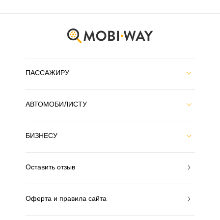
ПАССАЖИРУ
АВТОМОБИЛИСТУ
БИЗНЕСУ
Оставить отзыв
Оферта и правила сайта