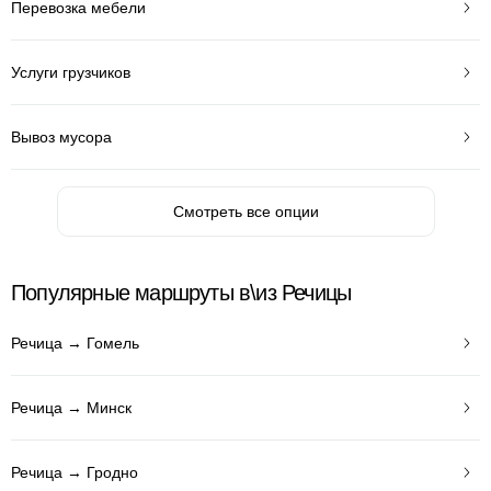
Перевозка мебели
Услуги грузчиков
Вывоз мусора
Смотреть все опции
Популярные маршруты в\из Речицы
Речица → Гомель
Речица → Минск
Речица → Гродно