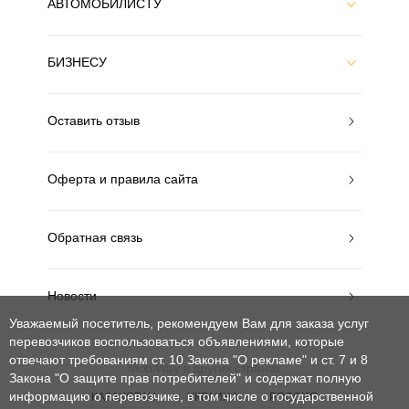
АВТОМОБИЛИСТУ
БИЗНЕСУ
Оставить отзыв
Оферта и правила сайта
Обратная связь
Новости
Уважаемый посетитель, рекомендуем Вам для заказа услуг
перевозчиков воспользоваться объявлениями, которые
отвечают требованиям ст. 10 Закона "О рекламе" и ст. 7 и 8
MobiWay в других странах
Закона "О защите прав потребителей"
и содержат полную
информацию о перевозчике, в том числе о государственной
КАЗАХСТАН
УКРАИНА
РОССИЯ