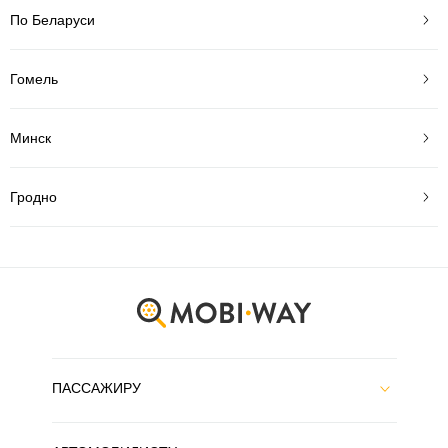
По Беларуси
Гомель
Минск
Гродно
ПАССАЖИРУ