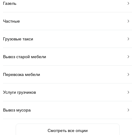
Газель
Частные
Грузовые такси
Вывоз старой мебели
Перевозка мебели
Услуги грузчиков
Вывоз мусора
Смотреть все опции