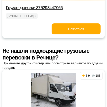
Грузоперевозки 375293447966
ДАЧНЫЕ ПЕРЕЕЗДЫ
Связаться
Не нашли подходящие грузовые
перевозки в Речице?
Примените другой фильтр или посмотрите варианты по другим
городам
8.9
188