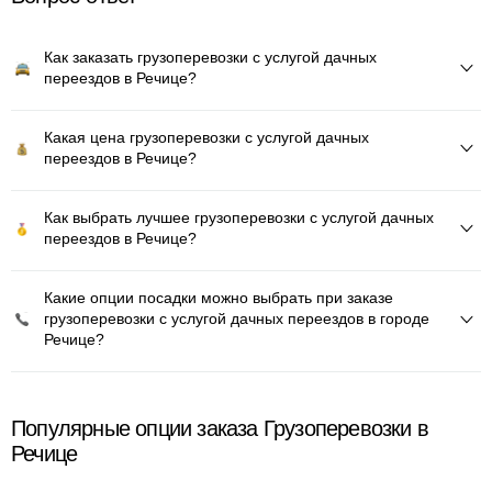
Как заказать грузоперевозки с услугой дачных
переездов в Речице?
Какая цена грузоперевозки с услугой дачных
переездов в Речице?
Как выбрать лучшее грузоперевозки с услугой дачных
переездов в Речице?
Какие опции посадки можно выбрать при заказе
грузоперевозки с услугой дачных переездов в городе
Речице?
Популярные опции заказа Грузоперевозки в
Речице