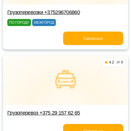
Грузоперевозки +375296706860
ПО ГОРОДУ
МЕЖГОРОД
Связаться
4.2
0
Грузоперевоз +375 29 157 62 65
Связаться