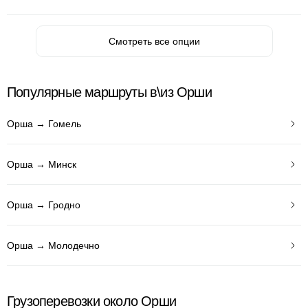
Смотреть все опции
Популярные маршруты в\из Орши
Орша → Гомель
Орша → Минск
Орша → Гродно
Орша → Молодечно
Грузоперевозки около Орши