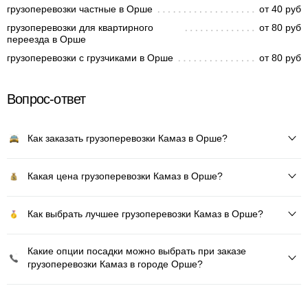
грузоперевозки частные в Орше
от 40 руб
грузоперевозки для квартирного
от 80 руб
переезда в Орше
грузоперевозки с грузчиками в Орше
от 80 руб
Вопрос-ответ
Как заказать грузоперевозки Камаз в Орше?
Какая цена грузоперевозки Камаз в Орше?
Как выбрать лучшее грузоперевозки Камаз в Орше?
Какие опции посадки можно выбрать при заказе
грузоперевозки Камаз в городе Орше?