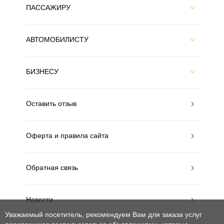
ПАССАЖИРУ
АВТОМОБИЛИСТУ
БИЗНЕСУ
Оставить отзыв
Оферта и правила сайта
Обратная связь
Новости
Уважаемый посетитель, рекомендуем Вам для заказа услуг