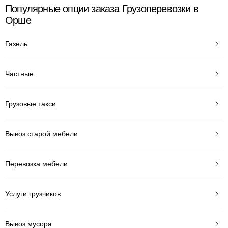
Популярные опции заказа Грузоперевозки в
Орше
Газель
Частные
Грузовые такси
Вывоз старой мебели
Перевозка мебели
Услуги грузчиков
Вывоз мусора