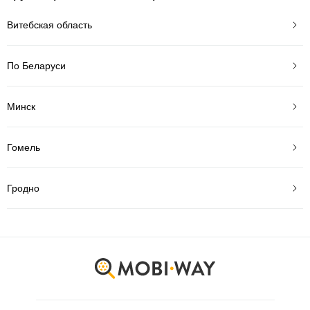
Витебская область
По Беларуси
Минск
Гомель
Гродно