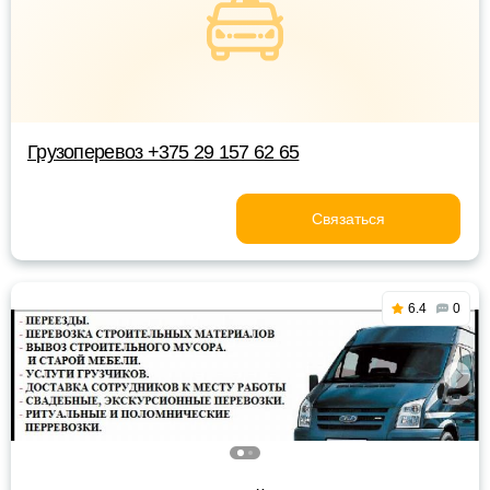
Грузоперевоз +375 29 157 62 65
Связаться
6.4
0