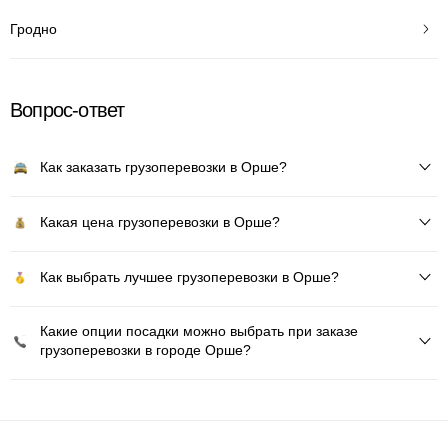
Гродно
Вопрос-ответ
Как заказать грузоперевозки в Орше?
Какая цена грузоперевозки в Орше?
Как выбрать лучшее грузоперевозки в Орше?
Какие опции посадки можно выбрать при заказе
грузоперевозки в городе Орше?