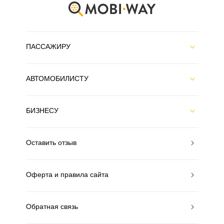
ПАССАЖИРУ
АВТОМОБИЛИСТУ
БИЗНЕСУ
Оставить отзыв
Оферта и правила сайта
Обратная связь