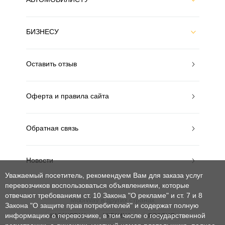
БИЗНЕСУ
Оставить отзыв
Оферта и правила сайта
Обратная связь
Новости
Уважаемый посетитель, рекомендуем Вам для заказа услуг
перевозчиков воспользоваться объявлениями, которые
отвечают требованиям ст. 10 Закона "О рекламе" и ст. 7 и 8
MobiWay в других странах
Закона "О защите прав потребителей"
и содержат полную
информацию о перевозчике, в том числе о государственной
КАЗАХСТАН
УКРАИНА
РОССИЯ