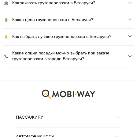
Как заказать грузоперевозки в Беларуси?
Какая цена грузоперевозки в Беларуси?
Как выбрать лучшее грузоперевозки в Беларуси?
Какие опции посадки можно выбрать при заказе
грузоперевозки в городе Беларуси?
ПАССАЖИРУ
АВТОМОБИЛИСТУ