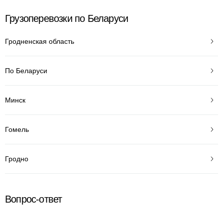
Грузоперевозки по Беларуси
Гродненская область
По Беларуси
Минск
Гомель
Гродно
Вопрос-ответ