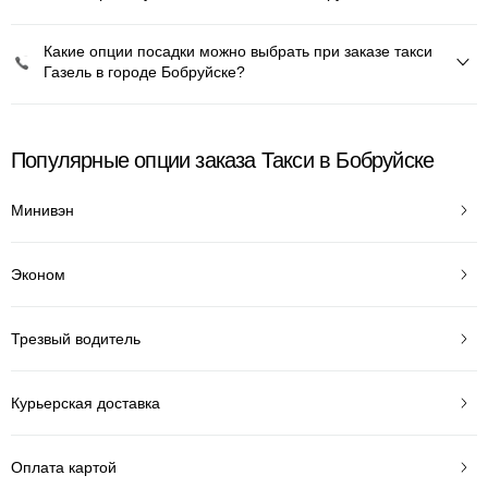
Какие опции посадки можно выбрать при заказе такси
Газель в городе Бобруйске?
Популярные опции заказа Такси в Бобруйске
Минивэн
Эконом
Трезвый водитель
Курьерская доставка
Оплата картой