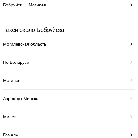
Бобруйск → Могилев
Такси около Бобруйска
Могилевская область
По Беларуси
Могилев
Аэропорт Минска
Минск
Гомель