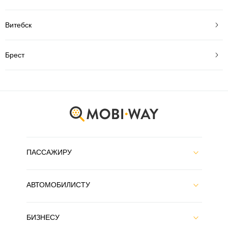
Витебск
Брест
ПАССАЖИРУ
АВТОМОБИЛИСТУ
БИЗНЕСУ