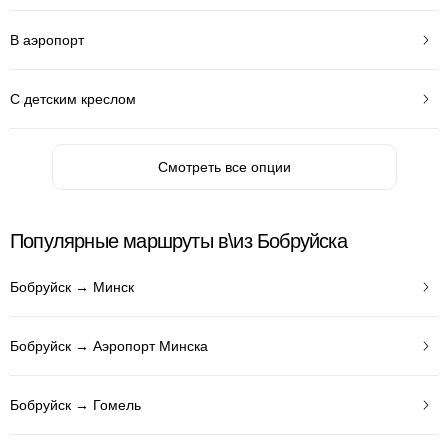
В аэропорт
С детским креслом
Смотреть все опции
Популярные маршруты в\из Бобруйска
Бобруйск → Минск
Бобруйск → Аэропорт Минска
Бобруйск → Гомель