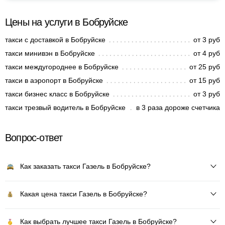
Цены на услуги в Бобруйске
такси с доставкой в Бобруйске
от 3 руб
такси минивэн в Бобруйске
от 4 руб
такси междугороднее в Бобруйске
от 25 руб
такси в аэропорт в Бобруйске
от 15 руб
такси бизнес класс в Бобруйске
от 3 руб
такси трезвый водитель в Бобруйске
в 3 раза дороже счетчика
Вопрос-ответ
Как заказать такси Газель в Бобруйске?
Какая цена такси Газель в Бобруйске?
Как выбрать лучшее такси Газель в Бобруйске?