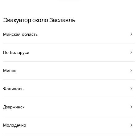
Эвакуатор около Заславль
Минская область
По Беларуси
Минск
Фаниполь
Дзержинск
Молодечно