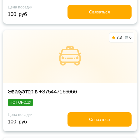
Цена посадки
Связаться
100 руб
7.3
0
Эвакуатор в +375447166666
ПО ГОРОДУ
Цена посадки
Связаться
100 руб