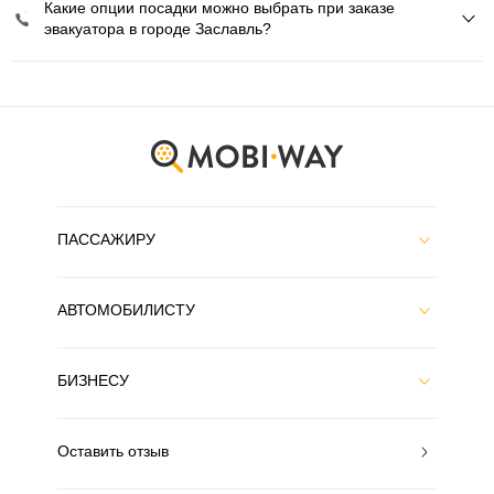
Какие опции посадки можно выбрать при заказе
эвакуатора в городе Заславль?
ПАССАЖИРУ
АВТОМОБИЛИСТУ
БИЗНЕСУ
Оставить отзыв