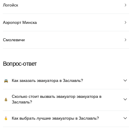
Логойск
Аэропорт Минска
Смолевичи
Вопрос-ответ
Как заказать эвакуатора в Заславль?
Сколько стоит вызвать эвакуатор эвакуатора в
Заславль?
Как выбрать лучшие эвакуаторы в Заславль?