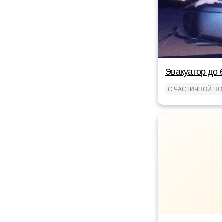
Эвакуатор до 
С ЧАСТИЧНОЙ П