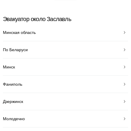
Эвакуатор около Заславль
Минская область
По Беларуси
Минск
Фаниполь
Дзержинск
Молодечно