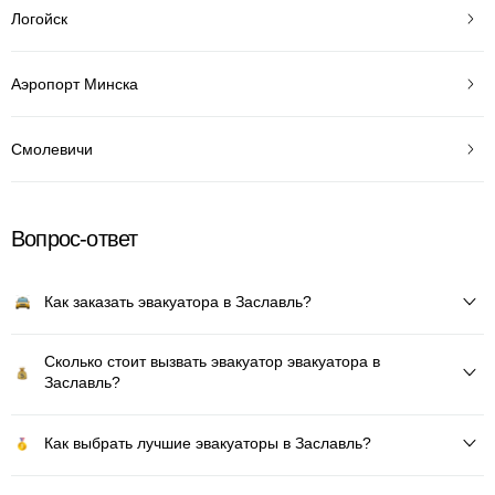
Логойск
Аэропорт Минска
Смолевичи
Вопрос-ответ
Как заказать эвакуатора в Заславль?
Сколько стоит вызвать эвакуатор эвакуатора в
Заславль?
Как выбрать лучшие эвакуаторы в Заславль?