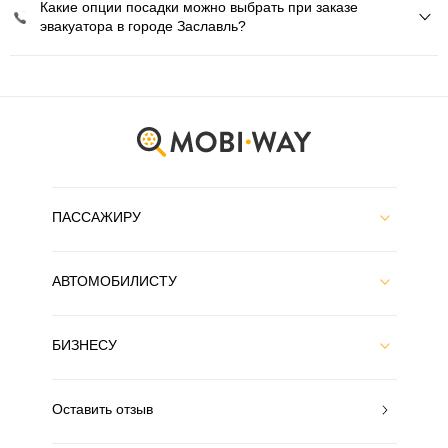
Какие опции посадки можно выбрать при заказе
эвакуатора в городе Заславль?
ПАССАЖИРУ
АВТОМОБИЛИСТУ
БИЗНЕСУ
Оставить отзыв