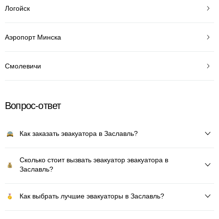
Логойск
Аэропорт Минска
Смолевичи
Вопрос-ответ
Как заказать эвакуатора в Заславль?
Сколько стоит вызвать эвакуатор эвакуатора в
Заславль?
Как выбрать лучшие эвакуаторы в Заславль?