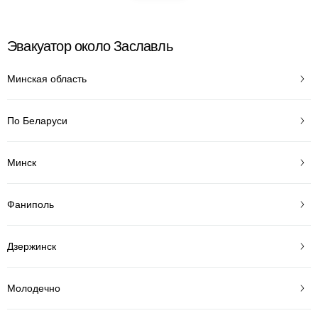
Эвакуатор около Заславль
Минская область
По Беларуси
Минск
Фаниполь
Дзержинск
Молодечно