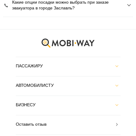
Какие опции посадки можно выбрать при заказе
эвакуатора в городе Заславль?
ПАССАЖИРУ
АВТОМОБИЛИСТУ
БИЗНЕСУ
Оставить отзыв