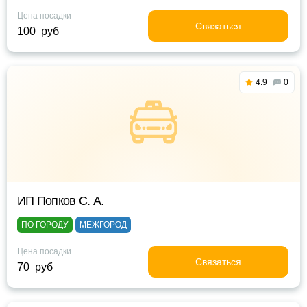
Цена посадки
Связаться
100 руб
4.9
0
ИП Попков С. А.
ПО ГОРОДУ
МЕЖГОРОД
Цена посадки
Связаться
70 руб