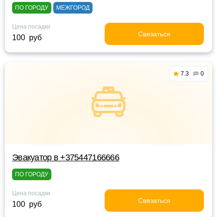
ПО ГОРОДУ
МЕЖГОРОД
Цена посадки
Связаться
100 руб
7.3
0
Эвакуатор в +375447166666
ПО ГОРОДУ
Цена посадки
Связаться
100 руб