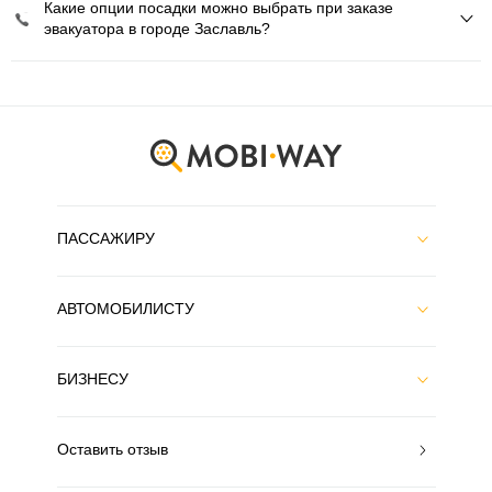
Какие опции посадки можно выбрать при заказе
эвакуатора в городе Заславль?
ПАССАЖИРУ
АВТОМОБИЛИСТУ
БИЗНЕСУ
Оставить отзыв