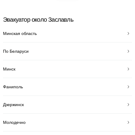
Эвакуатор около Заславль
Минская область
По Беларуси
Минск
Фаниполь
Дзержинск
Молодечно