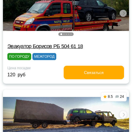
Эвакуатор Борисов РБ 504 61 18
ПО ГОРОДУ
МЕЖГОРОД
Цена посадки
Связаться
120 руб
8.5
24