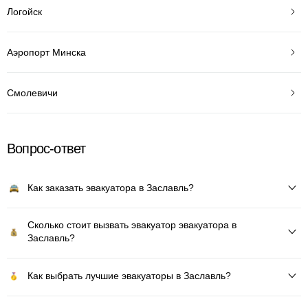
Логойск
Аэропорт Минска
Смолевичи
Вопрос-ответ
Как заказать эвакуатора в Заславль?
Сколько стоит вызвать эвакуатор эвакуатора в
Заславль?
Как выбрать лучшие эвакуаторы в Заславль?