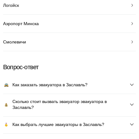
Логойск
Аэропорт Минска
Смолевичи
Вопрос-ответ
Как заказать эвакуатора в Заславль?
Сколько стоит вызвать эвакуатор эвакуатора в
Заславль?
Как выбрать лучшие эвакуаторы в Заславль?