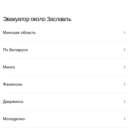
Эвакуатор около Заславль
Минская область
По Беларуси
Минск
Фаниполь
Дзержинск
Молодечно