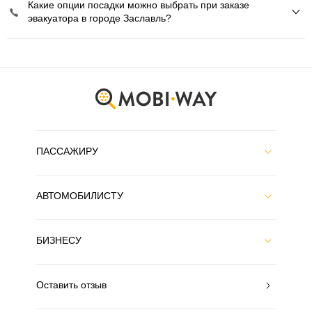
Какие опции посадки можно выбрать при заказе
эвакуатора в городе Заславль?
ПАССАЖИРУ
АВТОМОБИЛИСТУ
БИЗНЕСУ
Оставить отзыв