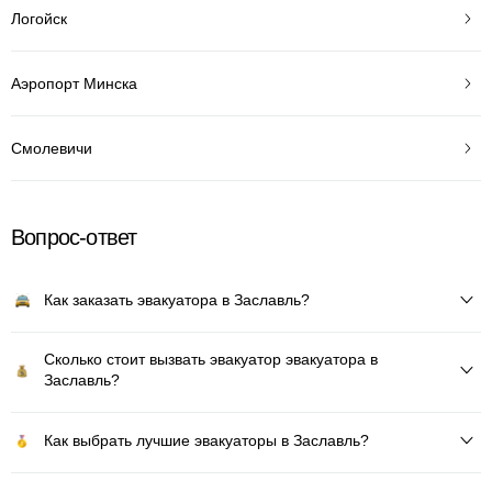
Логойск
Аэропорт Минска
Смолевичи
Вопрос-ответ
Как заказать эвакуатора в Заславль?
Сколько стоит вызвать эвакуатор эвакуатора в
Заславль?
Как выбрать лучшие эвакуаторы в Заславль?