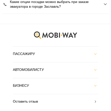
Какие опции посадки можно выбрать при заказе
эвакуатора в городе Заславль?
ПАССАЖИРУ
АВТОМОБИЛИСТУ
БИЗНЕСУ
Оставить отзыв