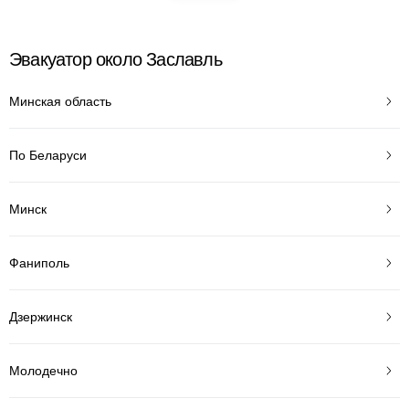
Эвакуатор около Заславль
Минская область
По Беларуси
Минск
Фаниполь
Дзержинск
Молодечно