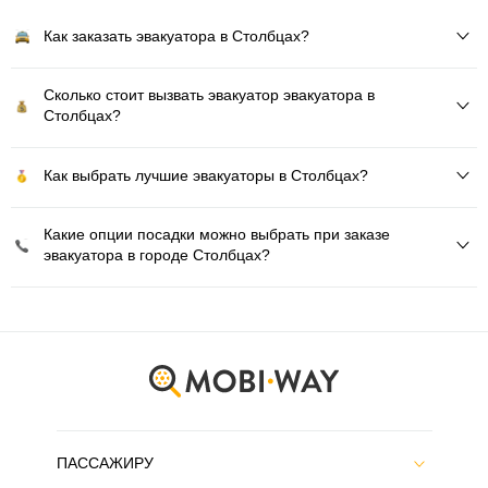
Как заказать эвакуатора в Столбцах?
Сколько стоит вызвать эвакуатор эвакуатора в
Столбцах?
Как выбрать лучшие эвакуаторы в Столбцах?
Какие опции посадки можно выбрать при заказе
эвакуатора в городе Столбцах?
ПАССАЖИРУ