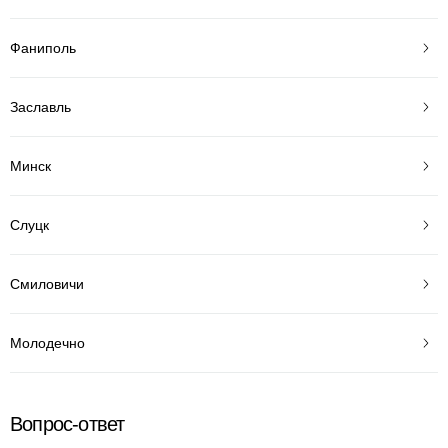
Фаниполь
Заславль
Минск
Слуцк
Смиловичи
Молодечно
Вопрос-ответ