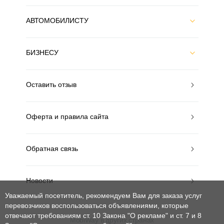
АВТОМОБИЛИСТУ
БИЗНЕСУ
Оставить отзыв
Оферта и правила сайта
Обратная связь
Новости
Уважаемый посетитель, рекомендуем Вам для заказа услуг
перевозчиков воспользоваться объявлениями, которые
отвечают требованиям ст. 10 Закона "О рекламе" и ст. 7 и 8
MobiWay в других странах