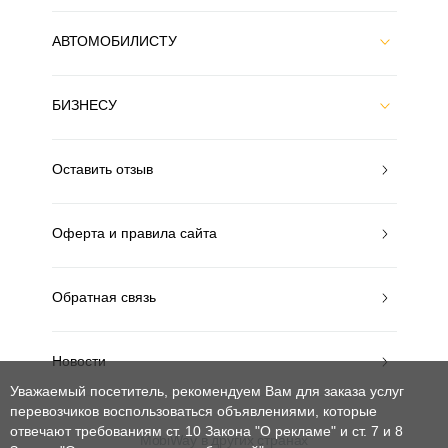
АВТОМОБИЛИСТУ
БИЗНЕСУ
Оставить отзыв
Оферта и правила сайта
Обратная связь
Новости
Уважаемый посетитель, рекомендуем Вам для заказа услуг
перевозчиков воспользоваться объявлениями, которые
отвечают требованиям ст. 10 Закона "О рекламе" и ст. 7 и 8
MobiWay в других странах