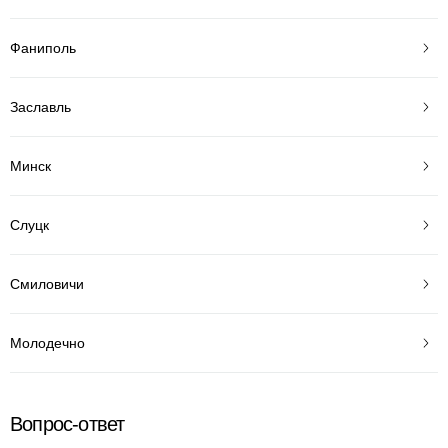
Фаниполь
Заславль
Минск
Слуцк
Смиловичи
Молодечно
Вопрос-ответ