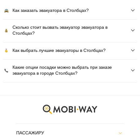
Как заказать эвакуатора в Столбцах?
Сколько стоит вызвать эвакуатор эвакуатора в
Столбцах?
Как выбрать лучшие эвакуаторы в Столбцах?
Какие опции посадки можно выбрать при заказе
эвакуатора в городе Столбцах?
ПАССАЖИРУ