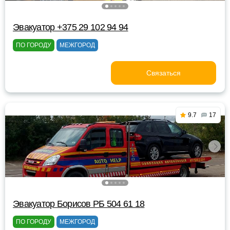
Эвакуатор +375 29 102 94 94
ПО ГОРОДУ
МЕЖГОРОД
Связаться
9.7
17
Эвакуатор Борисов РБ 504 61 18
ПО ГОРОДУ
МЕЖГОРОД