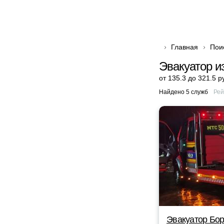
Главная
Пои
Эвакуатор и
от 135.3 до 321.5 р
Найдено 5 служб
Рей
Эвакуатор Бор