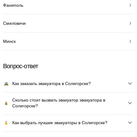
Фаниполь
Смиловичи
Минск
Вопрос-ответ
Как заказать эвакуатора в Солигорске?
Сколько стоит вызвать эвакуатор эвакуатора в
Солигорске?
Как выбрать лучшие эвакуаторы в Солигорске?