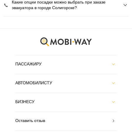
Какие опции посадки можно выбрать при заказе
эвакуатора в городе Солигорске?
ПАССАЖИРУ
АВТОМОБИЛИСТУ
БИЗНЕСУ
Оставить отзыв