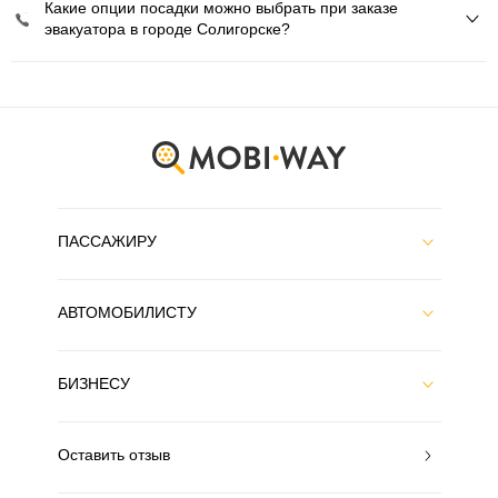
Какие опции посадки можно выбрать при заказе
эвакуатора в городе Солигорске?
ПАССАЖИРУ
АВТОМОБИЛИСТУ
БИЗНЕСУ
Оставить отзыв