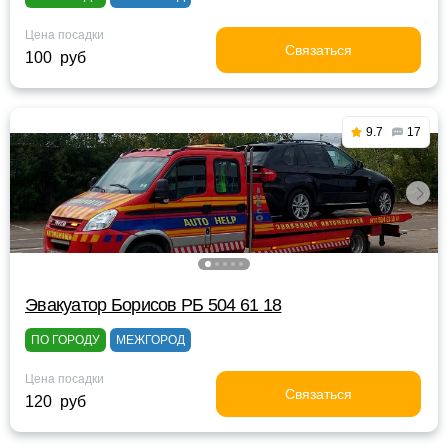
Цена посадки
Связаться
100 руб
9.7
17
Эвакуатор Борисов РБ 504 61 18
ПО ГОРОДУ
МЕЖГОРОД
Цена посадки
Связаться
120 руб