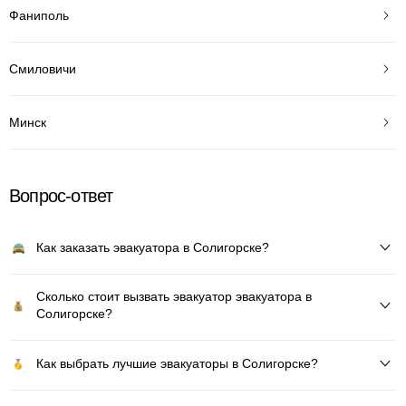
Фаниполь
Смиловичи
Минск
Вопрос-ответ
Как заказать эвакуатора в Солигорске?
Сколько стоит вызвать эвакуатор эвакуатора в
Солигорске?
Как выбрать лучшие эвакуаторы в Солигорске?