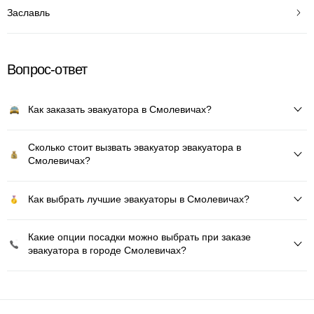
Заславль
Вопрос-ответ
Как заказать эвакуатора в Смолевичах?
Сколько стоит вызвать эвакуатор эвакуатора в
Смолевичах?
Как выбрать лучшие эвакуаторы в Смолевичах?
Какие опции посадки можно выбрать при заказе
эвакуатора в городе Смолевичах?