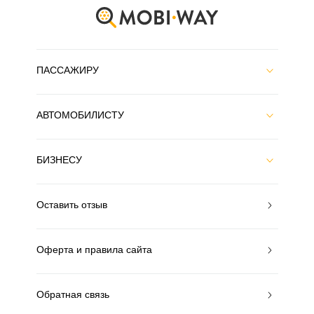
ПАССАЖИРУ
АВТОМОБИЛИСТУ
БИЗНЕСУ
Оставить отзыв
Оферта и правила сайта
Обратная связь