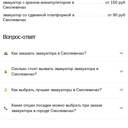
эвакуатор с краном-манипулятором в
от 150 руб
Смолевичах
эвакуатор со сдвижной платформой в
от 80 руб
Смолевичах
Вопрос-ответ
Как заказать эвакуатора в Смолевичах?
Сколько стоит вызвать эвакуатор эвакуатора в
Смолевичах?
Как выбрать лучшие эвакуаторы в Смолевичах?
Какие опции посадки можно выбрать при заказе
эвакуатора в городе Смолевичах?