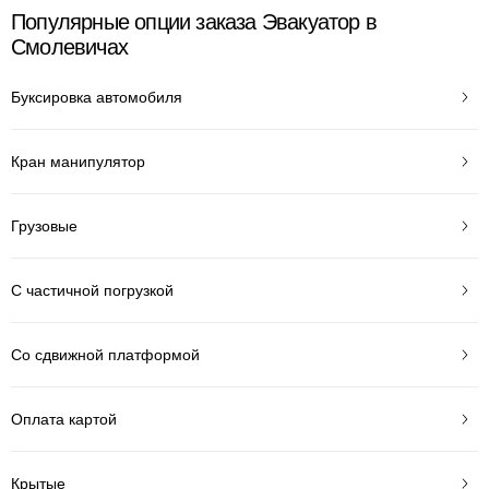
Популярные опции заказа Эвакуатор в
Смолевичах
Буксировка автомобиля
Кран манипулятор
Грузовые
С частичной погрузкой
Со сдвижной платформой
Оплата картой
Крытые