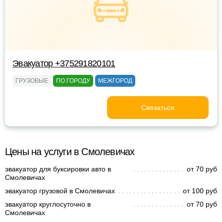
Эвакуатор +375291820101
ГРУЗОВЫЕ
ПО ГОРОДУ
МЕЖГОРОД
Связаться
Цены на услуги в Смолевичах
эвакуатор для буксировки авто в
от 70 руб
Смолевичах
эвакуатор грузовой в Смолевичах
от 100 руб
эвакуатор круглосуточно в
от 70 руб
Смолевичах