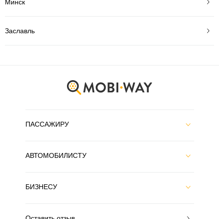
Минск
Заславль
ПАССАЖИРУ
АВТОМОБИЛИСТУ
БИЗНЕСУ
Оставить отзыв