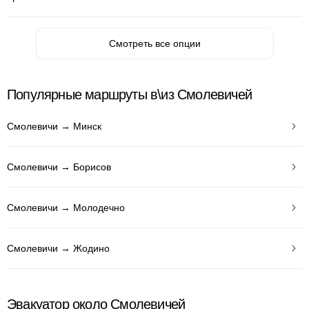
Смотреть все опции
Популярные маршруты в\из Смолевичей
Смолевичи → Минск
Смолевичи → Борисов
Смолевичи → Молодечно
Смолевичи → Жодино
Эвакуатор около Смолевичей