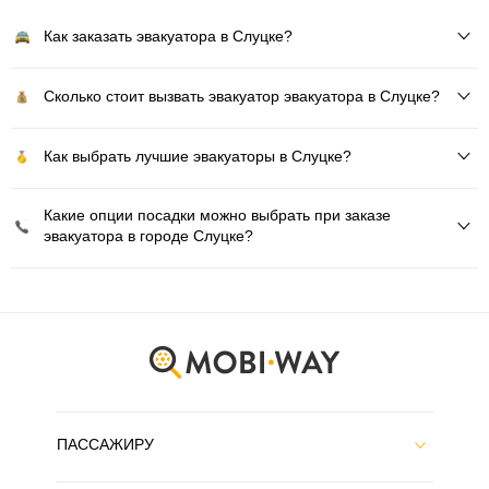
Как заказать эвакуатора в Слуцке?
Сколько стоит вызвать эвакуатор эвакуатора в Слуцке?
Как выбрать лучшие эвакуаторы в Слуцке?
Какие опции посадки можно выбрать при заказе
эвакуатора в городе Слуцке?
ПАССАЖИРУ