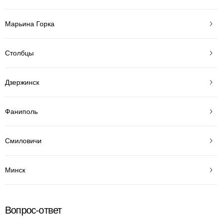
Марьина Горка
Столбцы
Дзержинск
Фаниполь
Смиловичи
Минск
Вопрос-ответ