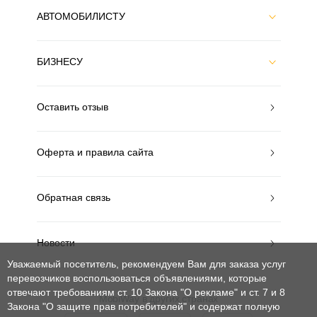
АВТОМОБИЛИСТУ
БИЗНЕСУ
Оставить отзыв
Оферта и правила сайта
Обратная связь
Новости
Уважаемый посетитель, рекомендуем Вам для заказа услуг
перевозчиков воспользоваться объявлениями, которые
отвечают требованиям ст. 10 Закона "О рекламе" и ст. 7 и 8
MobiWay в других странах
Закона "О защите прав потребителей"
и содержат полную